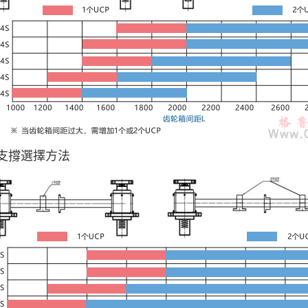
間支撐選擇方法