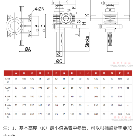
注：1、基本高度（K）最小值為表中參數，可以根據設計需要加