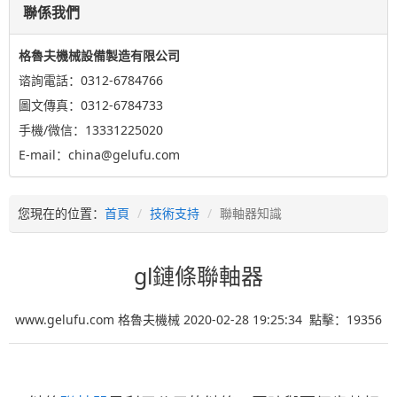
聯係我們
格魯夫機械設備製造有限公司
谘詢電話：0312-6784766
圖文傳真：0312-6784733
手機/微信：13331225020
E-mail：china@gelufu.com
您現在的位置：
首頁
技術支持
聯軸器知識
gl鏈條聯軸器
www.gelufu.com 格魯夫機械 2020-02-28 19:25:34 點擊：
19356