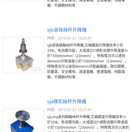
防塵罩，安全螺母，減速電機，普通電機，伺服電
機，不鏽鋼材料等
sjb滾珠絲杆升降機
時間：2015-01-21 10:25:47
sjb滾珠蝸輪絲杆升降機,又稱螺旋升降機效率小於
33%，有自鎖功能，大減速比l1絕對自鎖升降速度小
於1500mm/min（23mm/s），特殊情況可以達到
46mm/s升降速度小於1500mm/min（23mm/s），
特殊情況可以達到46mm/s可配編碼器，限位開關，
防塵罩，安全螺母，減速電機，普通電機，伺服電
機，不鏽鋼材料等
sja梯形絲杆升降機
時間：2015-01-21 10:25:47
sja,ma係列蝸輪絲杆升降機,又稱螺旋升降機效率小
於33%，有自鎖功能，大減速比l1絕對自鎖升降速度
小於1500mm/min（23mm/s），特殊情況可以達到