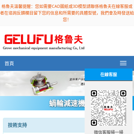
格魯夫溫馨提醒：您如需要CAD圖紙或3D模型請聯係格魯夫在線客服或
者在谘詢反饋欄目留下您的信息和所需要的具體型號，我們會及時發送給
您！
首頁
在線客服
蝸輪減速機
技術支持
微信客服掃一掃