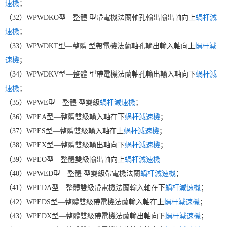
速機
；
（32）WPWDKO型—整體 型帶電機法蘭軸孔輸出輸出軸向上
蝸杆減
速機
；
（33）WPWDKT型—整體 型帶電機法蘭軸孔輸出輸入軸向上
蝸杆減
速機
；
（34）WPWDKV型—整體 型帶電機法蘭軸孔輸出輸入軸向下
蝸杆減
速機
；
（35）WPWE型—整體 型雙級
蝸杆減速機
；
（36）WPEA型—整體雙級輸入軸在下
蝸杆減速機
；
（37）WPES型—整體雙級輸入軸在上
蝸杆減速機
；
（38）WPEX型—整體雙級輸出軸向下
蝸杆減速機
；
（39）WPEO型—整體雙級輸出軸向上
蝸杆減速機
（40）WPWED型—整體 型雙級帶電機法蘭
蝸杆減速機
；
（41）WPEDA型—整體雙級帶電機法蘭輸入軸在下
蝸杆減速機
；
（42）WPEDS型—整體雙級帶電機法蘭輸入軸在上
蝸杆減速機
；
（43）WPEDX型—整體雙級帶電機法蘭輸出軸向下
蝸杆減速機
；