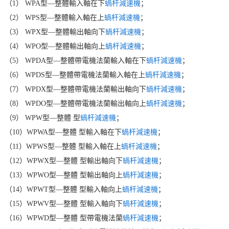
（1） WPA型—整體輸入軸在下
蝸杆減速機
；
（2） WPS型—整體輸入軸在上
蝸杆減速機
；
（3） WPX型—整體輸出軸向下
蝸杆減速機
；
（4） WPO型—整體輸出軸向上
蝸杆減速機
；
（5） WPDA型—整體帶電機法蘭輸入軸在下
蝸杆減速機
；
（6） WPDS型—整體帶電機法蘭輸入軸在上
蝸杆減速機
；
（7） WPDX型—整體帶電機法蘭輸出軸向下
蝸杆減速機
；
（8） WPDO型—整體帶電機法蘭輸出軸向上
蝸杆減速機
；
（9） WPW型—整體 型
蝸杆減速機
；
（10）WPWA型—整體 型輸入軸在下
蝸杆減速機
；
（11）WPWS型—整體 型輸入軸在上
蝸杆減速機
；
（12）WPWX型—整體 型輸出軸向下
蝸杆減速機
；
（13）WPWO型—整體 型輸出軸向上
蝸杆減速機
；
（14）WPWT型—整體 型輸入軸向上
蝸杆減速機
；
（15）WPWV型—整體 型輸入軸向下
蝸杆減速機
；
（16）WPWD型—整體 型帶電機法蘭
蝸杆減速機
；