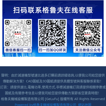
聲明：由於減速機型號速比過多訂購前請詳細谘詢,以便我公司給您提供
傳動解決方案！CAD圖紙及3D圖紙請提供具體型號與客服聯係索取！
訂貨：請提供速比,電機功率,使用方式,非標減速機訂貨請提供相關參數或
圖紙及有關參考信息以便我司給您提供傳動方案節省您寶貴時間！
格魯夫機械設備製造有限公司 [GeLuFu] 版權所有 All Rights Reserved
Powered by格魯夫機械設備製造有限公司
網站地圖