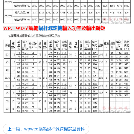
WP、WD型蝸輪
蝸杆減速機
輸入功率及輸出轉矩
上一篇：wpwed蝸輪蝸杆減速機選型資料