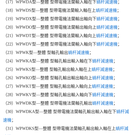
（17）WPWDA型—整體 型帶電機法蘭輸入軸在下
蝸杆減速機
；
（18）WPWDS型—整體 型帶電機法蘭輸入軸在上
蝸杆減速機
；
（19）WPWDX型—整體 型帶電機法蘭輸出軸向下
蝸杆減速機
；
（20）WPWDO型—整體 型帶電機法蘭輸出軸向上
蝸杆減速機
；
（21）WPWDT型—整體 型帶電機法蘭輸入軸向上
蝸杆減速機
；
（22）WPWDV型—整體 型帶電機法蘭輸入軸向下
蝸杆減速機
；
（23）WPWK型—整體 型軸孔輸出
蝸杆減速機
；
（24）WPWKA型—整體 型軸孔輸出輸入軸在下
蝸杆減速機
；
（25）WPWKS型—整體 型軸孔輸出輸入軸在上
蝸杆減速機
；
（26）WPWKO型—整體 型軸孔輸出輸出軸向上
蝸杆減速機
；
（27）WPWKT型—整體 型軸孔輸出輸入軸向上
蝸杆減速機
；
（28）WPWKV型—整體 型軸孔輸出輸入軸向下
蝸杆減速機
；
（29）WPWDK型—整體 型帶電機法蘭軸孔輸出
蝸杆減速機
；
（30）WPWDKA型—整體 型帶電機法蘭軸孔輸出輸入軸在下
蝸杆減
速機
；
（31）WPWDKS型—整體 型帶電機法蘭軸孔輸出輸入軸在上
蝸杆減