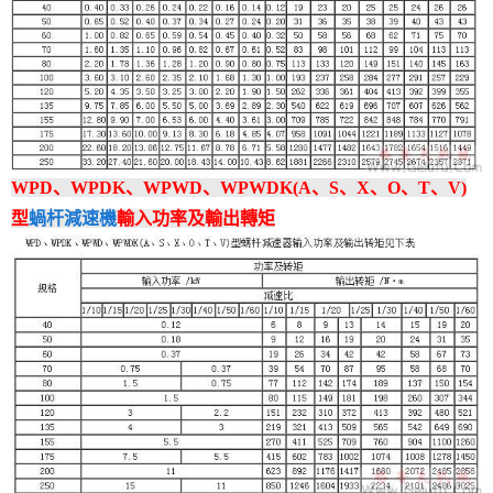
WPD、WPDK、WPWD、WPWDK(A、S、X、O、T、V)
型
蝸杆減速機
輸入功率及輸出轉矩