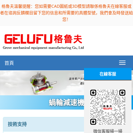
格魯夫溫馨提醒：您如需要CAD圖紙或3D模型請聯係格魯夫在線客服或
者在谘詢反饋欄目留下您的信息和所需要的具體型號，我們會及時發送給
您！
首頁
在線客服
蝸輪減速機
技術支持
微信客服掃一掃