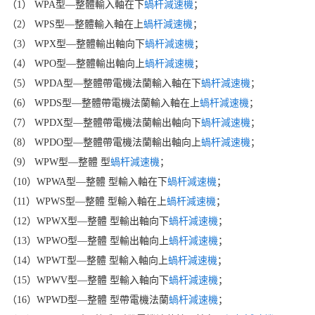
（1） WPA型—整體輸入軸在下
蝸杆減速機
；
（2） WPS型—整體輸入軸在上
蝸杆減速機
；
（3） WPX型—整體輸出軸向下
蝸杆減速機
；
（4） WPO型—整體輸出軸向上
蝸杆減速機
；
（5） WPDA型—整體帶電機法蘭輸入軸在下
蝸杆減速機
；
（6） WPDS型—整體帶電機法蘭輸入軸在上
蝸杆減速機
；
（7） WPDX型—整體帶電機法蘭輸出軸向下
蝸杆減速機
；
（8） WPDO型—整體帶電機法蘭輸出軸向上
蝸杆減速機
；
（9） WPW型—整體 型
蝸杆減速機
；
（10）WPWA型—整體 型輸入軸在下
蝸杆減速機
；
（11）WPWS型—整體 型輸入軸在上
蝸杆減速機
；
（12）WPWX型—整體 型輸出軸向下
蝸杆減速機
；
（13）WPWO型—整體 型輸出軸向上
蝸杆減速機
；
（14）WPWT型—整體 型輸入軸向上
蝸杆減速機
；
（15）WPWV型—整體 型輸入軸向下
蝸杆減速機
；
（16）WPWD型—整體 型帶電機法蘭
蝸杆減速機
；