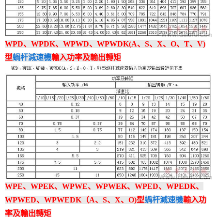
WPD、WPDK、WPWD、WPWDK(A、S、X、O、T、V)
型
蝸杆減速機
輸入功率及輸出轉矩
WPE、WPEK、WPWE、WPWEK、WPED、WPEDK、
WPWED、WPWEDK（A、S、X、O)型
蝸杆減速機
輸入功
率及輸出轉矩