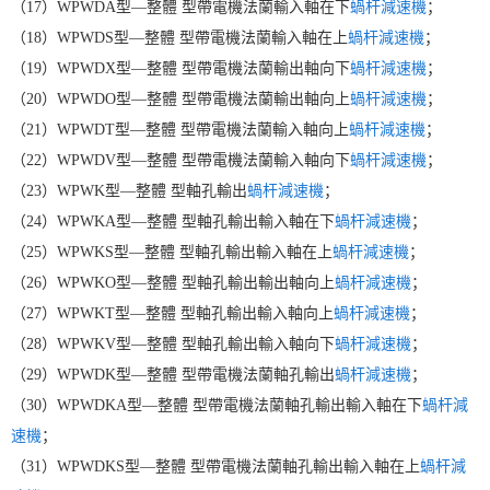
（17）WPWDA型—整體 型帶電機法蘭輸入軸在下
蝸杆減速機
；
（18）WPWDS型—整體 型帶電機法蘭輸入軸在上
蝸杆減速機
；
（19）WPWDX型—整體 型帶電機法蘭輸出軸向下
蝸杆減速機
；
（20）WPWDO型—整體 型帶電機法蘭輸出軸向上
蝸杆減速機
；
（21）WPWDT型—整體 型帶電機法蘭輸入軸向上
蝸杆減速機
；
（22）WPWDV型—整體 型帶電機法蘭輸入軸向下
蝸杆減速機
；
（23）WPWK型—整體 型軸孔輸出
蝸杆減速機
；
（24）WPWKA型—整體 型軸孔輸出輸入軸在下
蝸杆減速機
；
（25）WPWKS型—整體 型軸孔輸出輸入軸在上
蝸杆減速機
；
（26）WPWKO型—整體 型軸孔輸出輸出軸向上
蝸杆減速機
；
（27）WPWKT型—整體 型軸孔輸出輸入軸向上
蝸杆減速機
；
（28）WPWKV型—整體 型軸孔輸出輸入軸向下
蝸杆減速機
；
（29）WPWDK型—整體 型帶電機法蘭軸孔輸出
蝸杆減速機
；
（30）WPWDKA型—整體 型帶電機法蘭軸孔輸出輸入軸在下
蝸杆減
速機
；
（31）WPWDKS型—整體 型帶電機法蘭軸孔輸出輸入軸在上
蝸杆減