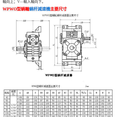
軸向上；V—輸入軸向下。
WPWO型蝸輪
蝸杆減速機
主要尺寸