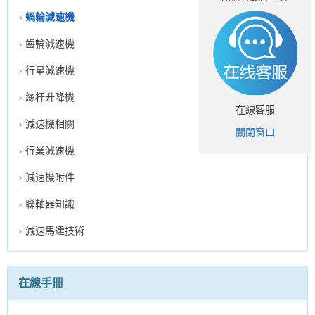
蝸輪減速機
齒輪減速機
行星減速機
絲杆升降機
在線客服
減速機相關
關閉窗口
行業減速機
減速機附件
聯軸器知識
減速馬達技術
在線手冊