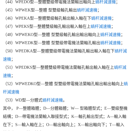
（44）WPEDO型—整體雙級帶電機法蘭輸出軸向上
蝸杆減速機
；
（45）WPWEK型—整體 型雙級軸孔輸出
蝸杆減速機
；
（46）WPEKA型—整體雙級軸孔輸出輸入軸在下
蝸杆減速機
；
（47）WPEKS型—整體雙級軸孔輸出輸入軸在上
蝸杆減速機
；
（48）WPWEKO型—整體 型雙級軸孔輸出輸出軸向上
蝸杆減速機
；
（49）WPWEDK型—整體 型雙級帶電機法蘭軸孔輸出
蝸杆減速機
；
（50）WPEDKA型—整體雙級帶電機法蘭軸孔輸出輸入軸在下
蝸杆減
速機
；
（51）WPEDKS型—整體雙級帶電機法蘭軸孔輸出輸入軸在上
蝸杆減
速機
；
（52）WPWEDKO型—整體 型雙級帶電機法蘭軸孔輸出輸出軸向上
蝸
杆減速機
（53）WD型—分體式
蝸杆減速機
。
其中， P—整體箱體；D—分體箱體；W— 型箱體型式；E—雙級整機
結構；D—帶電機法蘭輸入聯接型式；K—軸孔輸出型式；A—輸入軸
在下；S—輸入軸在上；O—輸出軸向上；X—輸出軸向下；T—輸入