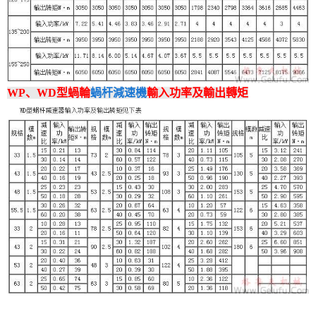
WP、WD型蝸輪
蝸杆減速機
輸入功率及輸出轉矩