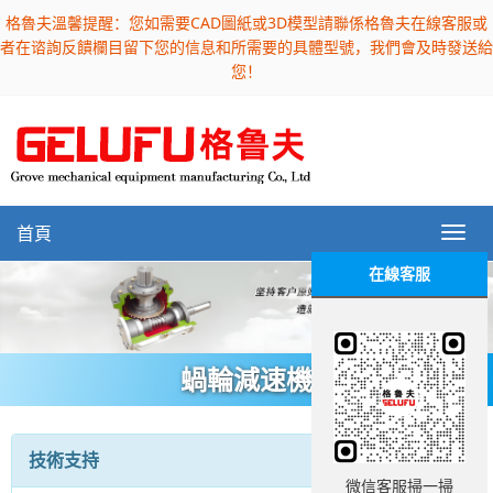
格魯夫溫馨提醒：您如需要CAD圖紙或3D模型請聯係格魯夫在線客服或
者在谘詢反饋欄目留下您的信息和所需要的具體型號，我們會及時發送給
您！
首頁
在線客服
蝸輪減速機
技術支持
微信客服掃一掃