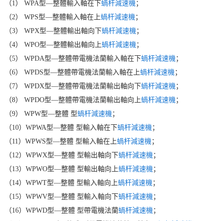
（1） WPA型—整體輸入軸在下
蝸杆減速機
；
（2） WPS型—整體輸入軸在上
蝸杆減速機
；
（3） WPX型—整體輸出軸向下
蝸杆減速機
；
（4） WPO型—整體輸出軸向上
蝸杆減速機
；
（5） WPDA型—整體帶電機法蘭輸入軸在下
蝸杆減速機
；
（6） WPDS型—整體帶電機法蘭輸入軸在上
蝸杆減速機
；
（7） WPDX型—整體帶電機法蘭輸出軸向下
蝸杆減速機
；
（8） WPDO型—整體帶電機法蘭輸出軸向上
蝸杆減速機
；
（9） WPW型—整體 型
蝸杆減速機
；
（10）WPWA型—整體 型輸入軸在下
蝸杆減速機
；
（11）WPWS型—整體 型輸入軸在上
蝸杆減速機
；
（12）WPWX型—整體 型輸出軸向下
蝸杆減速機
；
（13）WPWO型—整體 型輸出軸向上
蝸杆減速機
；
（14）WPWT型—整體 型輸入軸向上
蝸杆減速機
；
（15）WPWV型—整體 型輸入軸向下
蝸杆減速機
；
（16）WPWD型—整體 型帶電機法蘭
蝸杆減速機
；