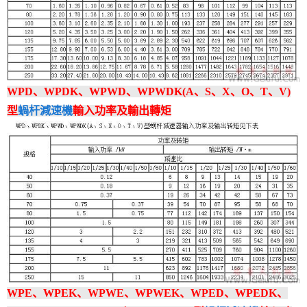
WPD、WPDK、WPWD、WPWDK(A、S、X、O、T、V)
型
蝸杆減速機
輸入功率及輸出轉矩
WPE、WPEK、WPWE、WPWEK、WPED、WPEDK、