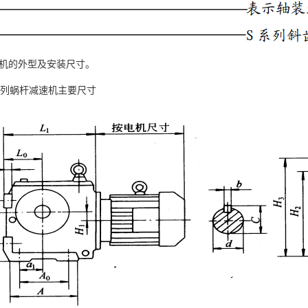
机的外型及安装尺寸。
系列蜗杆减速机主要尺寸