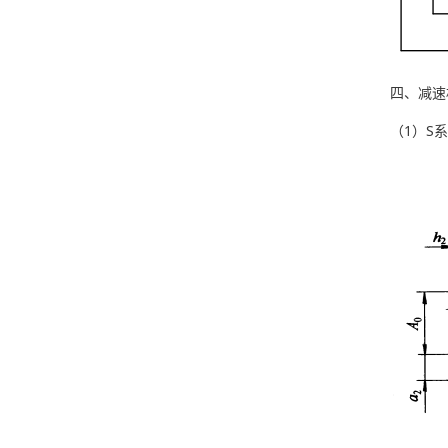
四、减速
（1）S