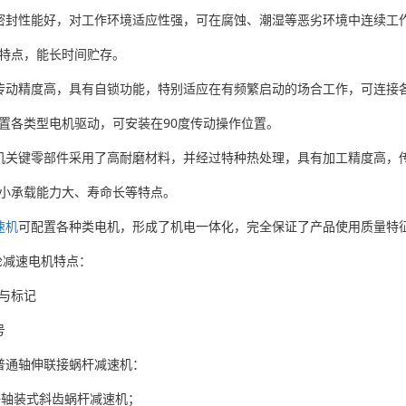
密封性能好，对工作环境适应性强，可在腐蚀、潮湿等恶劣环境中连续工
特点，能长时间贮存。
传动精度高，具有自锁功能，特别适应在有频繁启动的场合工作，可连接
置各类型电机驱动，可安装在90度传动操作位置。
机关键零部件采用了高耐磨材料，并经过特种热处理，具有加工精度高，
小承载能力大、寿命长等特点。
速机
可配置各种类电机，形成了机电一体化，完全保证了产品使用质量特
轮减速电机特点：
与标记
号
普通轴伸联接蜗杆减速机：
—轴装式斜齿蜗杆减速机；