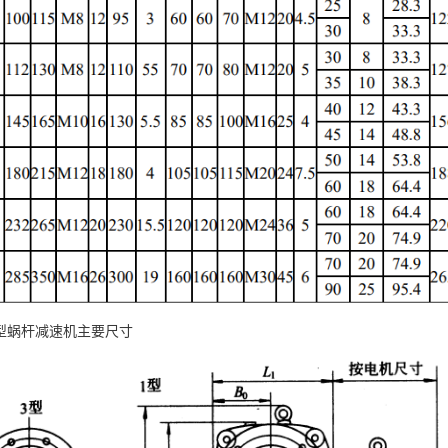
F型蜗杆减速机主要尺寸