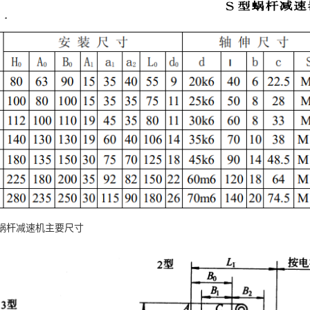
A蜗杆减速机主要尺寸