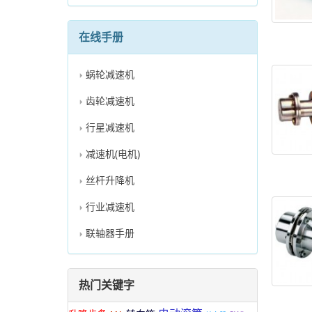
在线手册
蜗轮减速机
齿轮减速机
行星减速机
减速机(电机)
丝杆升降机
行业减速机
联轴器手册
热门关键字