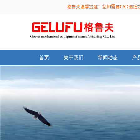
格鲁夫温馨提醒：您如需要CAD图纸
首页
关于我们
新闻动态
产