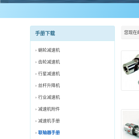
您现在
手册下载
蜗轮减速机
齿轮减速机
行星减速机
丝杆升降机
行业减速机
减速机附件
减速机手册
联轴器手册