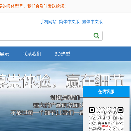
需要的具体型号，我们会及时发送给您！
手机网站
简体中文版
繁体中文版
展示
联系我们
3D选型
在线客服