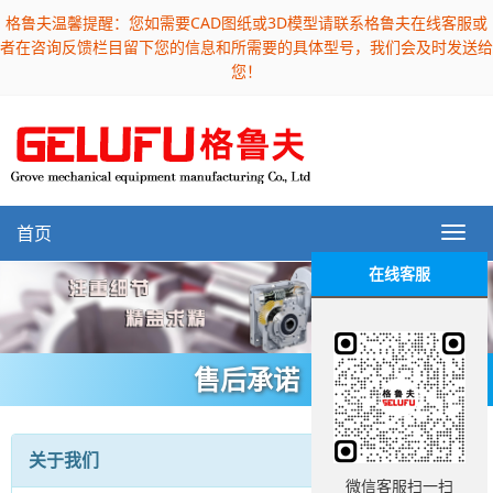
格鲁夫温馨提醒：您如需要CAD图纸或3D模型请联系格鲁夫在线客服或
者在咨询反馈栏目留下您的信息和所需要的具体型号，我们会及时发送给
您！
首页
在线客服
售后承诺
关于我们
微信客服扫一扫