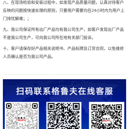
八、在现场检验和安装过程中，如发现产品质量问题，认真对待客户
反映的问题按快速处理的原则，只要用户需要均在24小时内为用户上
门排忧解难；；
九、我公司保证所有出厂产品均有我公司生产，如客户发现出厂产品
不是我公司生产，可向我公司所在地有关部门投诉。
十、客户请保存好产品相关说明书、产品标牌及订货合同，以免维修
人员确认是否为我公司产品。