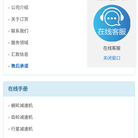
公司介绍
关于订货
联系我们
服务领域
在线客服
汇款信息
关闭窗口
售后承诺
在线手册
蜗轮减速机
齿轮减速机
行星减速机