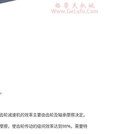
0。
齿轮减速机的效率主要由齿轮及轴承摩擦决定。
摩擦，使齿轮传动的级间效率达到98%。需要特