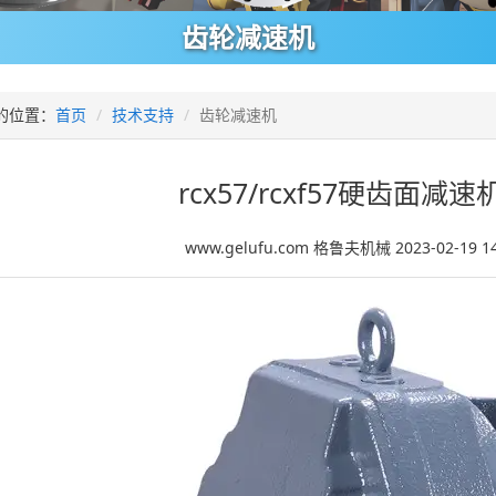
齿轮减速机
的位置：
首页
技术支持
齿轮减速机
rcx57/rcxf57硬齿面
www.gelufu.com 格鲁夫机械 2023-02-19 1