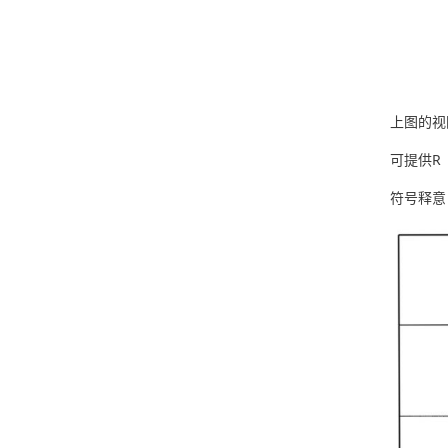
上图的视
可提供R
符号释意