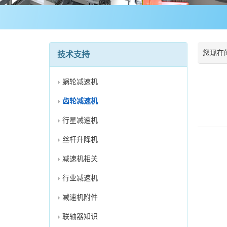
您现在
技术支持
蜗轮减速机
齿轮减速机
行星减速机
丝杆升降机
减速机相关
行业减速机
减速机附件
联轴器知识