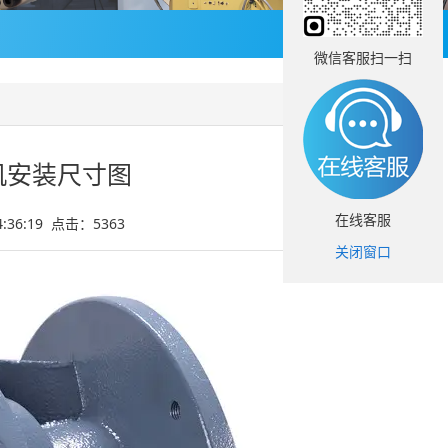
微信客服扫一扫
减速机安装尺寸图
在线客服
4:36:19 点击：
5363
关闭窗口