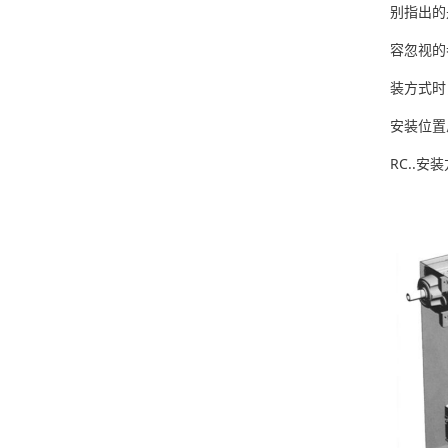
别指出的
容忽视的参
装方式时
安装位置
RC..安