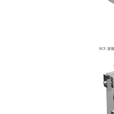
RCF..