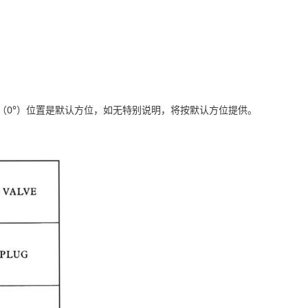
其中R（0°）位置是默认方位，如无特别说明，将按默认方位提供。