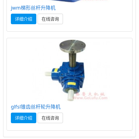
jwm梯形丝杆升降机
详细介绍
在线咨询
glfsl锥齿丝杆轮升降机
详细介绍
在线咨询