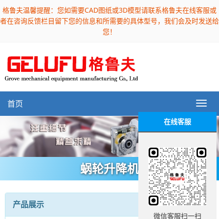
格鲁夫温馨提醒：您如需要CAD图纸或3D模型请联系格鲁夫在线客服或
者在咨询反馈栏目留下您的信息和所需要的具体型号，我们会及时发送给
您！
首页
在线客服
蜗轮升降机
产品展示
微信客服扫一扫