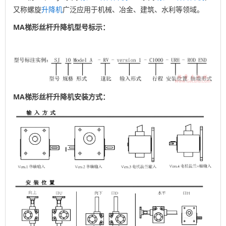
又称螺旋
升降机
广泛应用于机械、冶金、建筑、水利等领域。
MA梯形丝杆升降机型号标示：
MA梯形丝杆升降机安装方式：