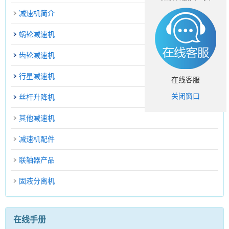
减速机简介
蜗轮减速机
齿轮减速机
行星减速机
在线客服
关闭窗口
丝杆升降机
其他减速机
减速机配件
联轴器产品
固液分离机
在线手册