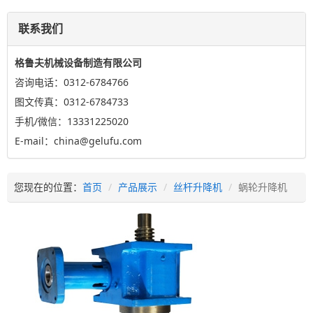
联系我们
格鲁夫机械设备制造有限公司
咨询电话：0312-6784766
图文传真：0312-6784733
手机/微信：13331225020
E-mail：china@gelufu.com
您现在的位置：
首页
产品展示
丝杆升降机
蜗轮升降机