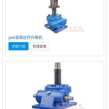
jwb滚珠丝杆升降机
详细介绍
在线咨询