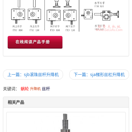
上一篇：sjb滚珠丝杆升降机
下一篇：sja梯形丝杠升降机
关键词：
蜗轮
丝杆
升降机
相关产品