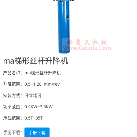
ma梯形丝杆升降机
产品名称：ma梯形丝杆升降机
升降范围：0.5~1.28 mm/rev
安装方式：卧立均可
功率范围：0.4KW~7.5KW
承载范围：0.5T~35T
手册下载：
手册下载