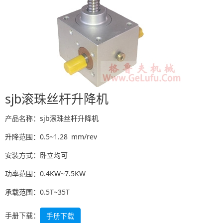
sjb滚珠丝杆升降机
产品名称：sjb滚珠丝杆升降机
升降范围：0.5~1.28 mm/rev
安装方式：卧立均可
功率范围：0.4KW~7.5KW
承载范围：0.5T~35T
手册下载：
手册下载