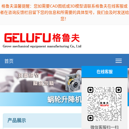
格鲁夫温馨提醒：您如需要CAD图纸或3D模型请联系格鲁夫在线客服或
者在咨询反馈栏目留下您的信息和所需要的具体型号，我们会及时发送给
您！
首页
在线客服
蜗轮升降机
产品展示
微信客服扫一扫