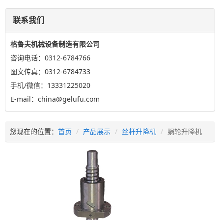
联系我们
格鲁夫机械设备制造有限公司
咨询电话：0312-6784766
图文传真：0312-6784733
手机/微信：13331225020
E-mail：china@gelufu.com
您现在的位置：
首页
产品展示
丝杆升降机
蜗轮升降机