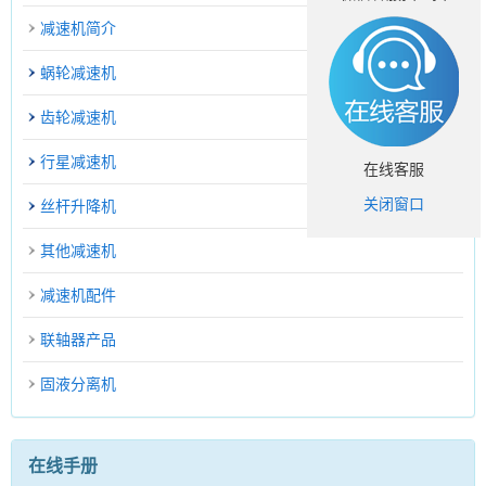
减速机简介
蜗轮减速机
齿轮减速机
行星减速机
在线客服
关闭窗口
丝杆升降机
其他减速机
减速机配件
联轴器产品
固液分离机
在线手册