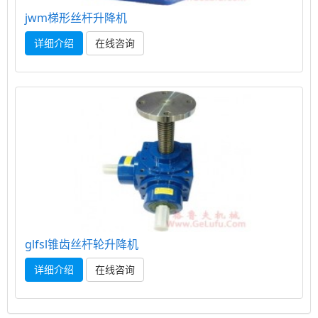
jwm梯形丝杆升降机
详细介绍
在线咨询
glfsl锥齿丝杆轮升降机
详细介绍
在线咨询