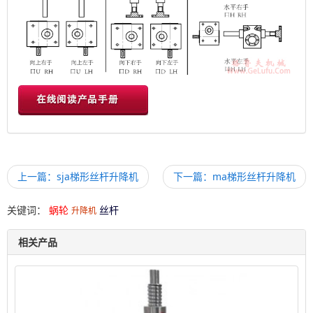
上一篇：sja梯形丝杆升降机
下一篇：ma梯形丝杆升降机
关键词：
蜗轮
丝杆
升降机
相关产品