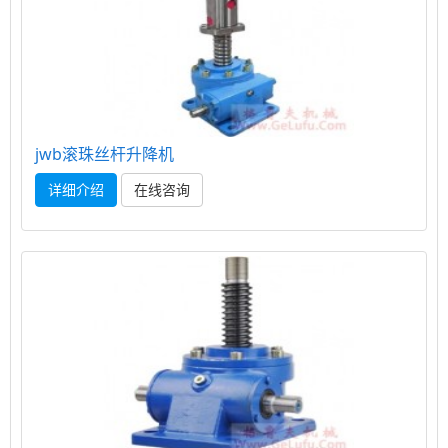
jwb滚珠丝杆升降机
详细介绍
在线咨询