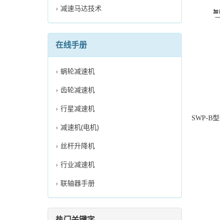
减速马达技术
在线手册
蜗轮减速机
齿轮减速机
行星减速机
SWP-B
减速机(电机)
丝杆升降机
行业减速机
联轴器手册
热门关键字