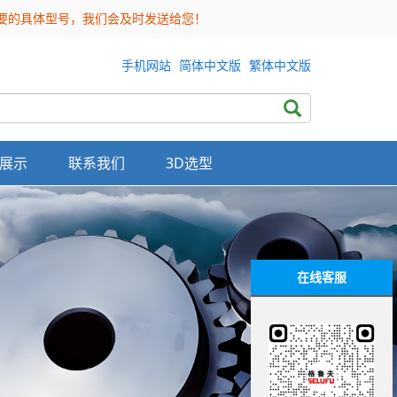
需要的具体型号，我们会及时发送给您！
手机网站
简体中文版
繁体中文版
展示
联系我们
3D选型
在线客服