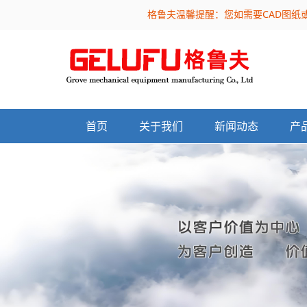
格鲁夫温馨提醒：您如需要CAD图纸
首页
关于我们
新闻动态
产