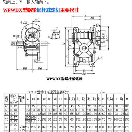
轴向上；V—输入轴向下。
WPWDX型蜗轮
蜗杆减速机
主要尺寸