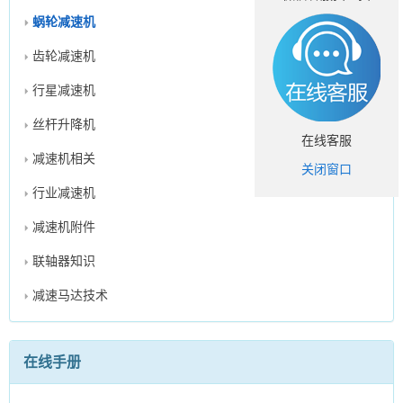
蜗轮减速机
齿轮减速机
行星减速机
丝杆升降机
在线客服
减速机相关
关闭窗口
行业减速机
减速机附件
联轴器知识
减速马达技术
在线手册