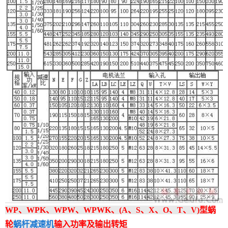
WP、WPK、WPW、WPWK、(A、S、X、O、T、V)型蜗
轮
蜗杆减速机
输入功率及输出转矩