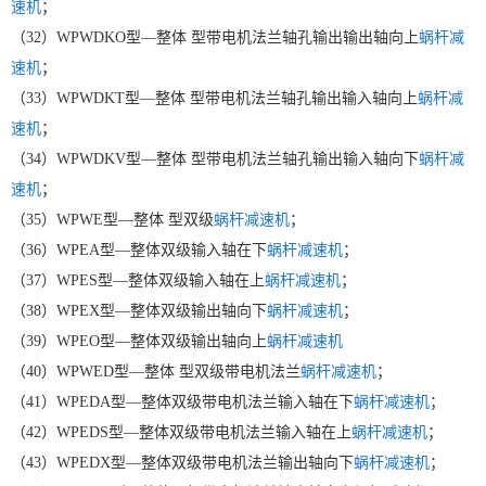
速机
；
（32）WPWDKO型—整体 型带电机法兰轴孔输出输出轴向上
蜗杆减
速机
；
（33）WPWDKT型—整体 型带电机法兰轴孔输出输入轴向上
蜗杆减
速机
；
（34）WPWDKV型—整体 型带电机法兰轴孔输出输入轴向下
蜗杆减
速机
；
（35）WPWE型—整体 型双级
蜗杆减速机
；
（36）WPEA型—整体双级输入轴在下
蜗杆减速机
；
（37）WPES型—整体双级输入轴在上
蜗杆减速机
；
（38）WPEX型—整体双级输出轴向下
蜗杆减速机
；
（39）WPEO型—整体双级输出轴向上
蜗杆减速机
（40）WPWED型—整体 型双级带电机法兰
蜗杆减速机
；
（41）WPEDA型—整体双级带电机法兰输入轴在下
蜗杆减速机
；
（42）WPEDS型—整体双级带电机法兰输入轴在上
蜗杆减速机
；
（43）WPEDX型—整体双级带电机法兰输出轴向下
蜗杆减速机
；