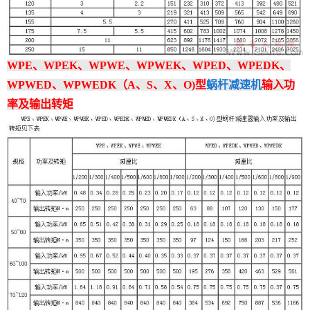
WPE、WPEK、WPWE、WPWEK、WPED、WPEDK、
WPWED、WPWEDK（A、S、X、O)型
蜗杆减速机
输入功
率及输出转矩