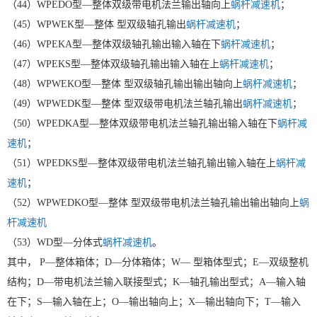
（44）WPEDO型—整体双级带电机法兰输出轴向上
蜗杆减速机
；
（45）WPWEK型—整体 型双级轴孔输出
蜗杆减速机
；
（46）WPEKA型—整体双级轴孔输出输入轴在下
蜗杆减速机
；
（47）WPEKS型—整体双级轴孔输出输入轴在上
蜗杆减速机
；
（48）WPWEKO型—整体 型双级轴孔输出输出轴向上
蜗杆减速机
；
（49）WPWEDK型—整体 型双级带电机法兰轴孔输出
蜗杆减速机
；
（50）WPEDKA型—整体双级带电机法兰轴孔输出输入轴在下
蜗杆减
速机
；
（51）WPEDKS型—整体双级带电机法兰轴孔输出输入轴在上
蜗杆减
速机
；
（52）WPWEDKO型—整体 型双级带电机法兰轴孔输出输出轴向上
蜗
杆减速机
（53）WD型—分体式
蜗杆减速机
。
其中， P—整体箱体；D—分体箱体；W— 型箱体型式；E—双级整机
结构；D—带电机法兰输入联接型式；K—轴孔输出型式；A—输入轴
在下；S—输入轴在上；O—输出轴向上；X—输出轴向下；T—输入