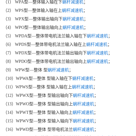
（1） WPA型—整体输入轴在下
蜗杆减速机
；
（2） WPS型—整体输入轴在上
蜗杆减速机
；
（3） WPX型—整体输出轴向下
蜗杆减速机
；
（4） WPO型—整体输出轴向上
蜗杆减速机
；
（5） WPDA型—整体带电机法兰输入轴在下
蜗杆减速机
；
（6） WPDS型—整体带电机法兰输入轴在上
蜗杆减速机
；
（7） WPDX型—整体带电机法兰输出轴向下
蜗杆减速机
；
（8） WPDO型—整体带电机法兰输出轴向上
蜗杆减速机
；
（9） WPW型—整体 型
蜗杆减速机
；
（10）WPWA型—整体 型输入轴在下
蜗杆减速机
；
（11）WPWS型—整体 型输入轴在上
蜗杆减速机
；
（12）WPWX型—整体 型输出轴向下
蜗杆减速机
；
（13）WPWO型—整体 型输出轴向上
蜗杆减速机
；
（14）WPWT型—整体 型输入轴向上
蜗杆减速机
；
（15）WPWV型—整体 型输入轴向下
蜗杆减速机
；
（16）WPWD型—整体 型带电机法兰
蜗杆减速机
；