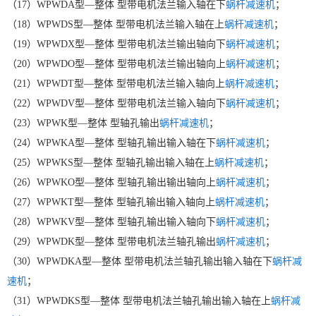
（17）WPWDA型—整体 型带电机法兰输入轴在下
蜗杆减速机
；
（18）WPWDS型—整体 型带电机法兰输入轴在上
蜗杆减速机
；
（19）WPWDX型—整体 型带电机法兰输出轴向下
蜗杆减速机
；
（20）WPWDO型—整体 型带电机法兰输出轴向上
蜗杆减速机
；
（21）WPWDT型—整体 型带电机法兰输入轴向上
蜗杆减速机
；
（22）WPWDV型—整体 型带电机法兰输入轴向下
蜗杆减速机
；
（23）WPWK型—整体 型轴孔输出
蜗杆减速机
；
（24）WPWKA型—整体 型轴孔输出输入轴在下
蜗杆减速机
；
（25）WPWKS型—整体 型轴孔输出输入轴在上
蜗杆减速机
；
（26）WPWKO型—整体 型轴孔输出输出轴向上
蜗杆减速机
；
（27）WPWKT型—整体 型轴孔输出输入轴向上
蜗杆减速机
；
（28）WPWKV型—整体 型轴孔输出输入轴向下
蜗杆减速机
；
（29）WPWDK型—整体 型带电机法兰轴孔输出
蜗杆减速机
；
（30）WPWDKA型—整体 型带电机法兰轴孔输出输入轴在下
蜗杆减
速机
；
（31）WPWDKS型—整体 型带电机法兰轴孔输出输入轴在上
蜗杆减