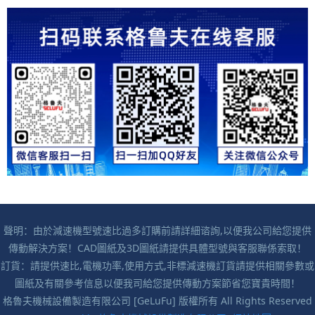
聲明：由於減速機型號速比過多訂購前請詳細谘詢,以便我公司給您提供
傳動解決方案！CAD圖紙及3D圖紙請提供具體型號與客服聯係索取！
訂貨：請提供速比,電機功率,使用方式,非標減速機訂貨請提供相關參數或
圖紙及有關參考信息以便我司給您提供傳動方案節省您寶貴時間！
格魯夫機械設備製造有限公司 [GeLuFu] 版權所有 All Rights Reserved