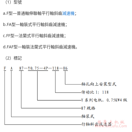
（1）型號
a.F型—普通軸伸聯軸平行軸斜齒
減速機
；
b.FA型—軸裝式平行軸斜齒減速機；
c.FF型—法蘭式平行軸斜齒減速機；
d.FAF型—軸裝法蘭式平行軸斜齒減速機。
（2）標記