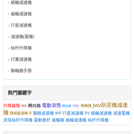
蝸輪減速機
齒輪減速機
行星減速機
減速機(電機)
絲杆升降機
行業減速機
聯軸器手冊
熱門關鍵字
Jwz刮泥機減速
電動滾筒
升降齒條
轉向箱
MA
SWL
聯軸器
轉向器
機
R
擺線減速機
WP
行星減速機
RV
蝸輪減速機
減速電機
無級變速機
滾珠絲杆升降機
電動推杆
齒輪箱
齒輪減速機
絲杆升降機