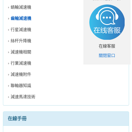
蝸輪減速機
齒輪減速機
行星減速機
絲杆升降機
在線客服
減速機相關
關閉窗口
行業減速機
減速機附件
聯軸器知識
減速馬達技術
在線手冊