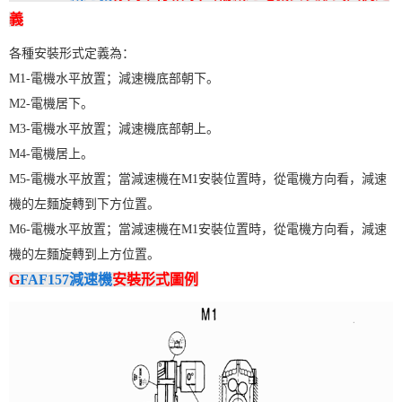
義
各種安裝形式定義為：
M1-電機水平放置；減速機底部朝下。
M2-電機居下。
M3-電機水平放置；減速機底部朝上。
M4-電機居上。
M5-電機水平放置；當減速機在M1安裝位置時，從電機方向看，減速
機的左麵旋轉到下方位置。
M6-電機水平放置；當減速機在M1安裝位置時，從電機方向看，減速
機的左麵旋轉到上方位置。
G
FAF157減速機
安裝形式圖例