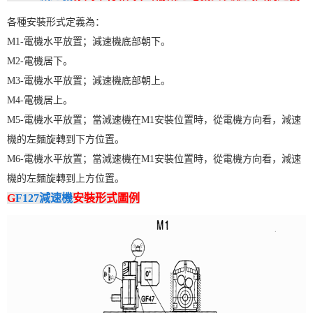
各種安裝形式定義為：
M1-電機水平放置；減速機底部朝下。
M2-電機居下。
M3-電機水平放置；減速機底部朝上。
M4-電機居上。
M5-電機水平放置；當減速機在M1安裝位置時，從電機方向看，減速
機的左麵旋轉到下方位置。
M6-電機水平放置；當減速機在M1安裝位置時，從電機方向看，減速
機的左麵旋轉到上方位置。
G
F127減速機
安裝形式圖例