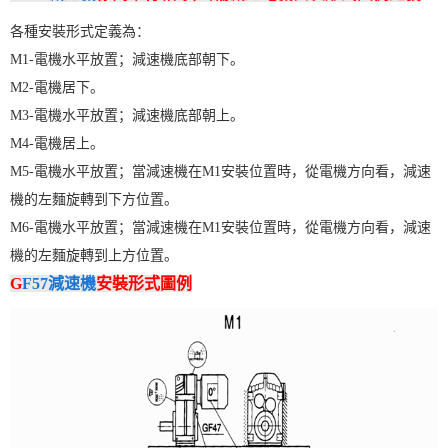
各種安裝形式定義為：
M1-電機水平放置；減速機底部朝下。
M2-電機居下。
M3-電機水平放置；減速機底部朝上。
M4-電機居上。
M5-電機水平放置；當減速機在M1安裝位置時，從電機方向看，減速
機的左麵旋轉到下方位置。
M6-電機水平放置；當減速機在M1安裝位置時，從電機方向看，減速
機的左麵旋轉到上方位置。
G
F57減速機
安裝形式圖例