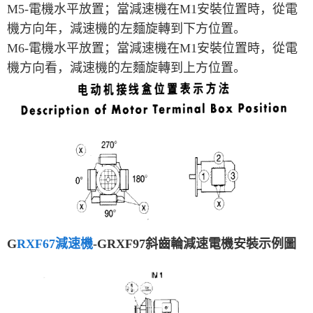
M5-電機水平放置；當減速機在M1安裝位置時，從電
機方向年，減速機的左麵旋轉到下方位置。
M6-電機水平放置；當減速機在M1安裝位置時，從電
機方向看，減速機的左麵旋轉到上方位置。
G
RXF67減速機
-GRXF97斜齒輪減速電機安裝示例圖