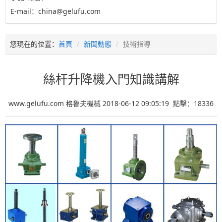
E-mail：china@gelufu.com
您現在的位置：
首頁
新聞動態
技術指導
絲杆升降機入門知識講解
www.gelufu.com 格魯夫機械 2018-06-12 09:05:19 點擊：
18336