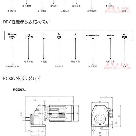
DRC性能参数表结构说明
RCX87外形安装尺寸