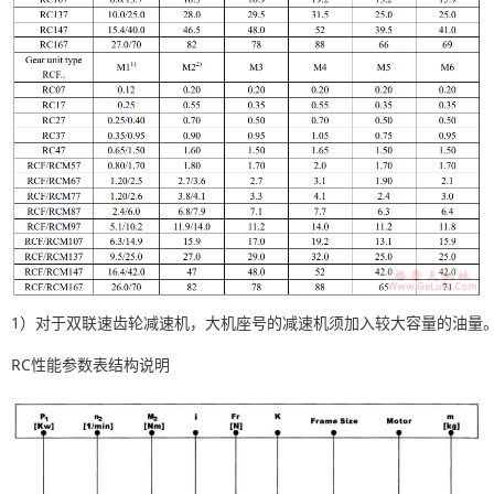
1）对于双联速齿轮减速机，大机座号的减速机须加入较大容量的油量
RC性能参数表结构说明