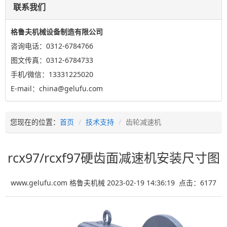
联系我们
格鲁夫机械设备制造有限公司
咨询电话：0312-6784766
图文传真：0312-6784733
手机/微信：13331225020
E-mail：china@gelufu.com
您现在的位置：
首页
技术支持
齿轮减速机
rcx97/rcxf97硬齿面减速机安装尺寸图
www.gelufu.com 格鲁夫机械 2023-02-19 14:36:19 点击：
6177