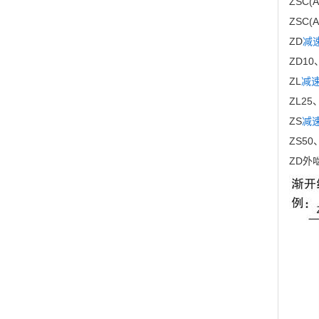
ZSC(A
ZSC(A
ZD
减
ZD10
ZL
减
ZL25
ZS
减
ZS50
ZD外