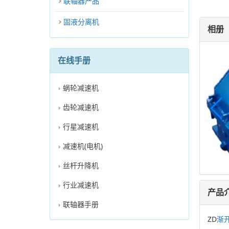
联轴器产品
固液分离机
相册
在线手册
蜗轮减速机
齿轮减速机
行星减速机
减速机(电机)
丝杆升降机
行业减速机
产品
联轴器手册
ZD
渐