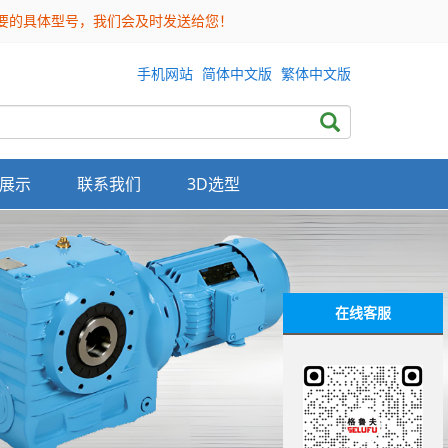
需要的具体型号，我们会及时发送给您！
手机网站
简体中文版
繁体中文版
展示
联系我们
3D选型
在线客服