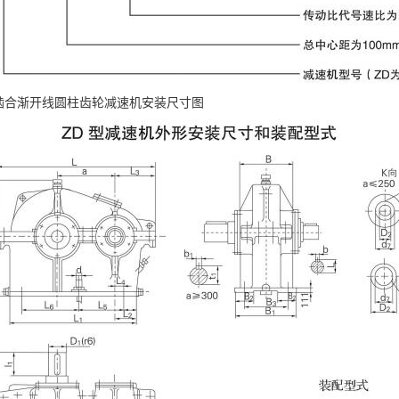
啮合渐开线圆柱齿轮减速机安装尺寸图