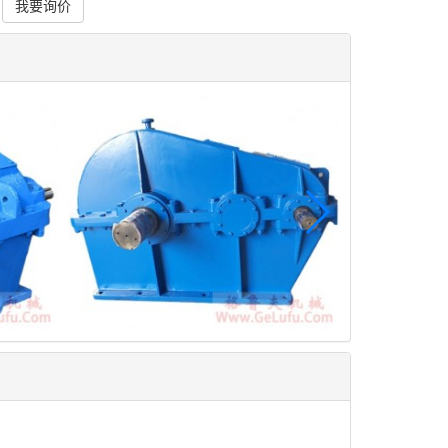
：
我要询价