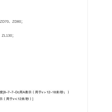
ZD70、ZD80；
、ZL130；