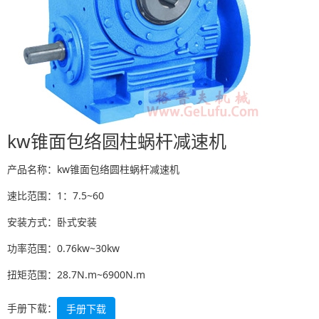
kw锥面包络圆柱蜗杆减速机
产品名称：kw锥面包络圆柱蜗杆减速机
速比范围：1：7.5~60
安装方式：卧式安装
功率范围：0.76kw~30kw
扭矩范围：28.7N.m~6900N.m
手册下载：
手册下载