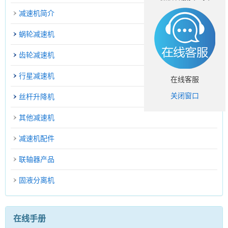
减速机简介
蜗轮减速机
齿轮减速机
行星减速机
在线客服
关闭窗口
丝杆升降机
其他减速机
减速机配件
联轴器产品
固液分离机
在线手册