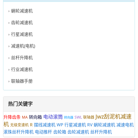
蜗轮减速机
齿轮减速机
行星减速机
减速机(电机)
丝杆升降机
行业减速机
联轴器手册
热门关键字
Jwz刮泥机减速
电动滚筒
升降齿条
转向箱
MA
SWL
联轴器
转向器
机
R
摆线减速机
WP
行星减速机
RV
蜗轮减速机
减速电机
无级变速机
滚珠丝杆升降机
电动推杆
齿轮箱
齿轮减速机
丝杆升降机