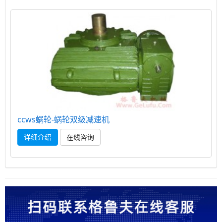
ccws蜗轮-蜗轮双级减速机
详细介绍
在线咨询