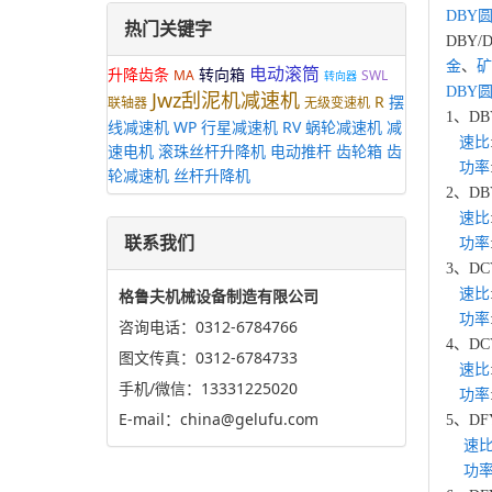
DBY
热门关键字
DBY/
金
、
矿
电动滚筒
升降齿条
转向箱
MA
SWL
转向器
DBY
Jwz刮泥机减速机
R
摆
联轴器
无级变速机
1、D
线减速机
WP
行星减速机
RV
蜗轮减速机
减
速比
速电机
滚珠丝杆升降机
电动推杆
齿轮箱
齿
功率
轮减速机
丝杆升降机
2、D
速比
联系我们
功率
3、D
格鲁夫机械设备制造有限公司
速比
功率
咨询电话：0312-6784766
4、D
图文传真：0312-6784733
速比
手机/微信：13331225020
功率
E-mail：china@gelufu.com
5、D
速
功