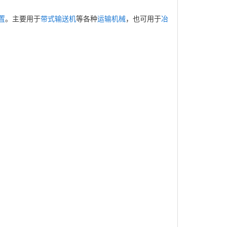
置
。主要用于
带式输送机
等各种
运输机械
，也可用于
冶