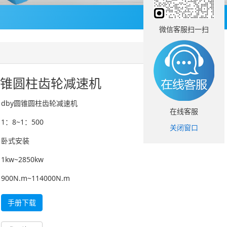
微信客服扫一扫
圆锥圆柱齿轮减速机
dby圆锥圆柱齿轮减速机
在线客服
：8~1：500
关闭窗口
：卧式安装
kw~2850kw
00N.m~114000N.m
：
手册下载