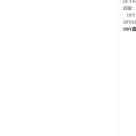
DCY4
四级：
DFY1
DFY63
DBY