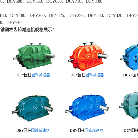
50、DCY500、DCY560、DCY630、DCY710、DCY800;
60、DFY180、DFY200、DFY225、DFY250、DFY280、DFY320、DFY3
0、DFY710.
圆锥圆柱齿轮减速机规格展示：
DCY圆柱
圆锥
减速器
DCY圆柱
圆锥
减速器
DCYK圆
DBY圆柱
圆锥
减速器
DBY圆柱
圆锥
减速器
DCY圆