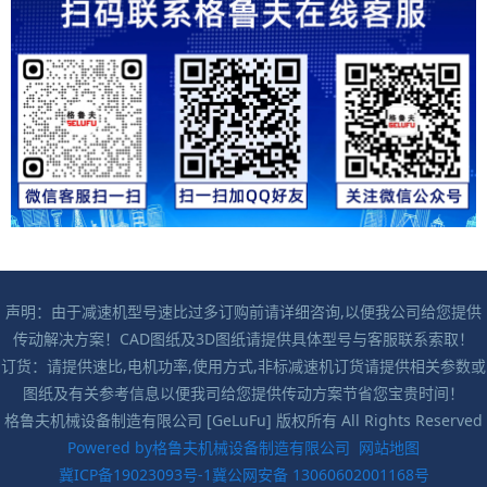
声明：由于减速机型号速比过多订购前请详细咨询,以便我公司给您提供
传动解决方案！CAD图纸及3D图纸请提供具体型号与客服联系索取！
订货：请提供速比,电机功率,使用方式,非标减速机订货请提供相关参数或
图纸及有关参考信息以便我司给您提供传动方案节省您宝贵时间！
格鲁夫机械设备制造有限公司 [GeLuFu] 版权所有 All Rights Reserved
Powered by格鲁夫机械设备制造有限公司
网站地图
冀ICP备19023093号-1
冀公网安备 13060602001168号