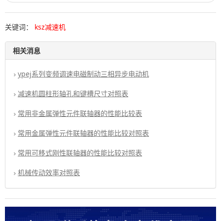
关键词：
ksz减速机
相关消息
ypej系列变频调速电磁制动三相异步电动机
减速机圆柱形轴孔和键槽尺寸对照表
常用非金属弹性元件联轴器的性能比较表
常用金属弹性元件联轴器的性能比较对照表
常用可移式刚性联轴器的性能比较对照表
机械传动效率对照表