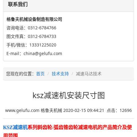
联系我们
格鲁夫机械设备制造有限公司
咨询电话：0312-6784766
图文传真：0312-6784733
手机/微信：13331225020
E-mail：china@gelufu.com
您现在的位置：
首页
技术支持
减速马达技术
ksz减速机安装尺寸图
www.gelufu.com 格鲁夫机械 2020-02-15 09:44:21 点击：
12696
KSZ减速机
系列斜齿轮-弧齿锥齿轮减速电机的产品简介及使
用范围