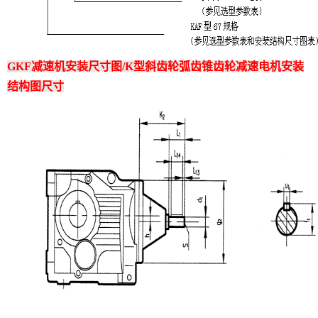
GKF减速机安装尺寸图/K型斜齿轮弧齿锥齿轮减速电机安装
结构图尺寸