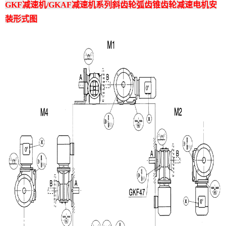
GKF减速机/GKAF减速机系列斜齿轮弧齿锥齿轮减速电机安
装形式图