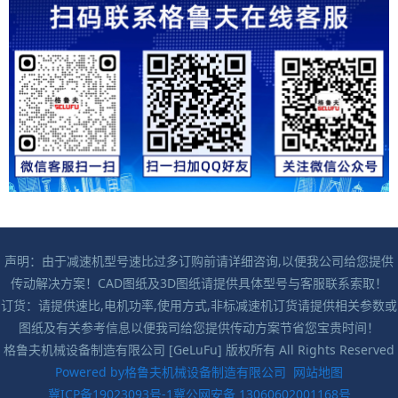
声明：由于减速机型号速比过多订购前请详细咨询,以便我公司给您提供
传动解决方案！CAD图纸及3D图纸请提供具体型号与客服联系索取！
订货：请提供速比,电机功率,使用方式,非标减速机订货请提供相关参数或
图纸及有关参考信息以便我司给您提供传动方案节省您宝贵时间！
格鲁夫机械设备制造有限公司 [GeLuFu] 版权所有 All Rights Reserved
Powered by格鲁夫机械设备制造有限公司
网站地图
冀ICP备19023093号-1
冀公网安备 13060602001168号