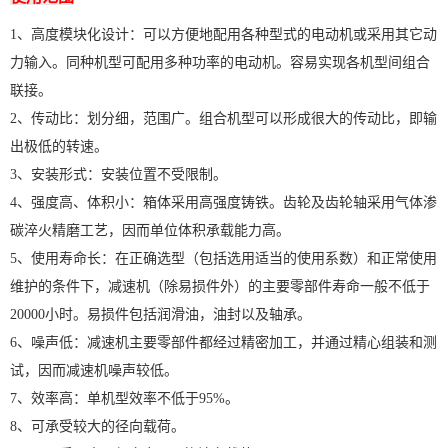
1、高度模块化设计：可以方便地配用各种型式的电动机或采用其它动
力输入。同种机型可配用多种功率的电动机。容易实现各机型间组合
联接。
2、传动比：划分细，范围广。组合机型可以形成很大的传动比，即输
出极低的转速。
3、安装形式：安装位置不受限制。
4、强度高、体积小：箱体采用高强度铸铁。齿轮及齿轮轴采用气体渗
碳淬火精磨工艺，因而单位体积承载能力高。
5、使用寿命长：在正确选型（包括选用适当的使用系数）和正常使用
维护的条件下，减速机（除易损件外）的主要零部件寿命一般不低于
20000小时。易损件包括润滑油，油封以及轴承。
6、噪声低：减速机主要零部件都经过精密加工，并通过精心组装和测
试，因而减速机噪声较低。
7、效率高：单机型效率不低于95%。
8、可承受较大的径向载荷。