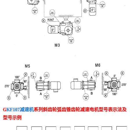
G
KF107减速机
系列斜齿轮弧齿锥齿轮减速电机型号表示法及
型号示例