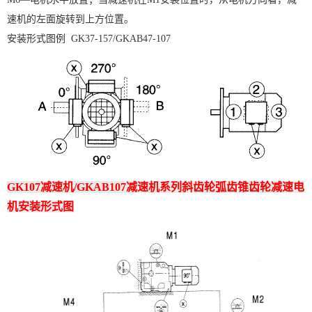
速机的左面旋转到上方位置。
安装形式图例 GK37-157/GKAB47-107
GK107减速机/GKAB107减速机系列斜齿轮弧齿锥齿轮减速电
机安装形式图