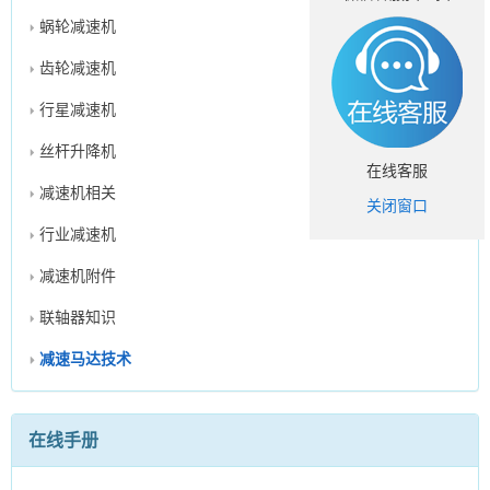
蜗轮减速机
齿轮减速机
行星减速机
丝杆升降机
在线客服
减速机相关
关闭窗口
行业减速机
减速机附件
联轴器知识
减速马达技术
在线手册