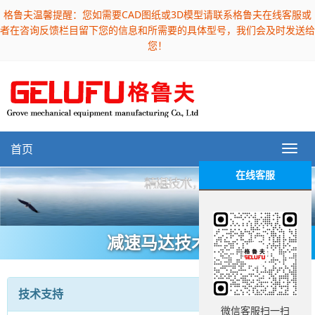
格鲁夫温馨提醒：您如需要CAD图纸或3D模型请联系格鲁夫在线客服或
者在咨询反馈栏目留下您的信息和所需要的具体型号，我们会及时发送给
您！
首页
在线客服
减速马达技术
技术支持
微信客服扫一扫