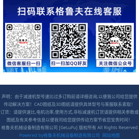
声明：由于减速机型号速比过多订购前请详细咨询,以便我公司给您提供
传动解决方案！CAD图纸及3D图纸请提供具体型号与客服联系索取！
订货：请提供速比,电机功率,使用方式,非标减速机订货请提供相关参数或
图纸及有关参考信息以便我司给您提供传动方案节省您宝贵时间！
格鲁夫机械设备制造有限公司 [GeLuFu] 版权所有 All Rights Reserved
Powered by格鲁夫机械设备制造有限公司
网站地图