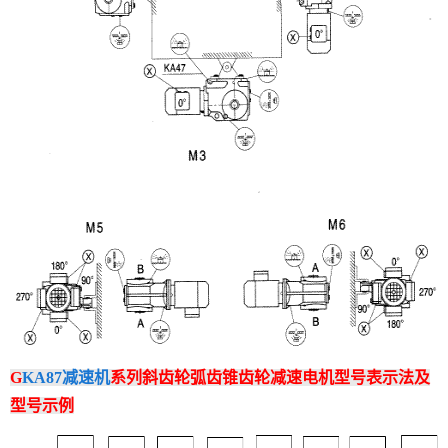
G
KA87减速机
系列斜齿轮弧齿锥齿轮减速电机型号表示法及
型号示例