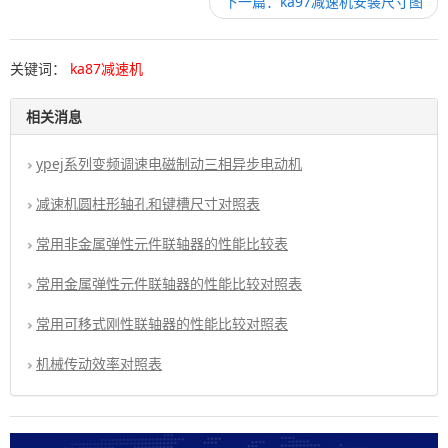
下一篇：ka97减速机安装尺寸图
关键词：
ka87减速机
相关消息
ypej系列变频调速电磁制动三相异步电动机
减速机圆柱形轴孔和键槽尺寸对照表
常用非金属弹性元件联轴器的性能比较表
常用金属弹性元件联轴器的性能比较对照表
常用可移式刚性联轴器的性能比较对照表
机械传动效率对照表