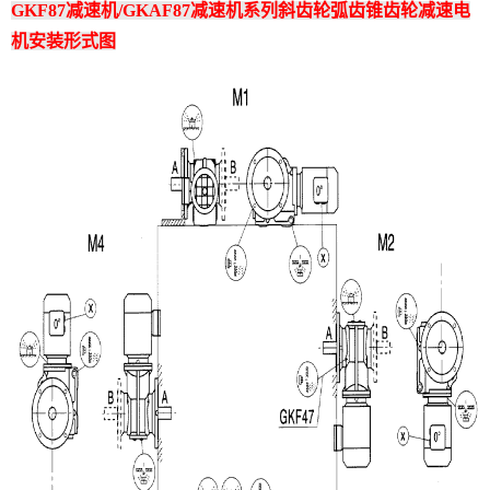
GKF87减速机/GKAF87减速机系列斜齿轮弧齿锥齿轮减速电
机安装形式图