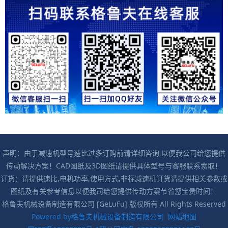
声明：由于减速机型号速比过多订购前请详细咨询,以便我公司给您提供
传动解决方案！CAD图纸及3D图纸请提供具体型号与客服联系索取！
订货：请提供速比,电机功率,使用方式,非标减速机订货请提供相关参数或
图纸及有关参考信息以便我司给您提供传动方案节省您宝贵时间！
格鲁夫机械设备制造有限公司 [GeLuFu] 版权所有 All Rights Reserved
Powered by格鲁夫机械设备制造有限公司
网站地图