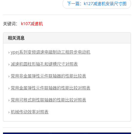
下一篇：k127减速机安装尺寸图
关键词：
k107减速机
相关消息
ypej系列变频调速电磁制动三相异步电动机
减速机圆柱形轴孔和键槽尺寸对照表
常用非金属弹性元件联轴器的性能比较表
常用金属弹性元件联轴器的性能比较对照表
常用可移式刚性联轴器的性能比较对照表
机械传动效率对照表