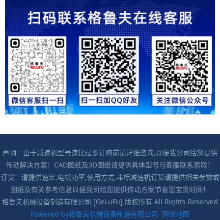
声明：由于减速机型号速比过多订购前请详细咨询,以便我公司给您提供
传动解决方案！CAD图纸及3D图纸请提供具体型号与客服联系索取！
订货：请提供速比,电机功率,使用方式,非标减速机订货请提供相关参数或
图纸及有关参考信息以便我司给您提供传动方案节省您宝贵时间！
格鲁夫机械设备制造有限公司 [GeLuFu] 版权所有 All Rights Reserved
Powered by格鲁夫机械设备制造有限公司
网站地图