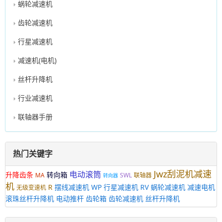
蜗轮减速机
齿轮减速机
行星减速机
减速机(电机)
丝杆升降机
行业减速机
联轴器手册
热门关键字
Jwz刮泥机减速
电动滚筒
升降齿条
转向箱
MA
SWL
联轴器
转向器
机
R
摆线减速机
WP
行星减速机
RV
蜗轮减速机
减速电机
无级变速机
滚珠丝杆升降机
电动推杆
齿轮箱
齿轮减速机
丝杆升降机