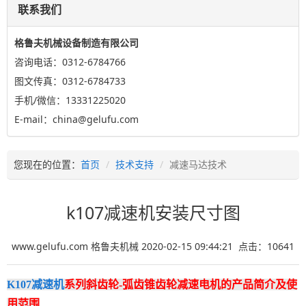
联系我们
格鲁夫机械设备制造有限公司
咨询电话：0312-6784766
图文传真：0312-6784733
手机/微信：13331225020
E-mail：china@gelufu.com
您现在的位置：
首页
技术支持
减速马达技术
k107减速机安装尺寸图
www.gelufu.com 格鲁夫机械 2020-02-15 09:44:21 点击：
10641
K107减速机
系列斜齿轮-弧齿锥齿轮减速电机的产品简介及使
用范围