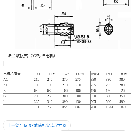
法兰联接式（Y2标准电机）
电机机座号
100L
112M
132S
132M
160M
160L
180M
AC
215
240
275
275
330
330
380
AD
180
190
210
210
255
255
280
B
68
68
106
106
126
126
126
G
250
250
300
300
350
350
350
L1
325
340
390
430
505
560
590
L
751
766
854
894
989
1044
1074
上一篇：faf97减速机安装尺寸图