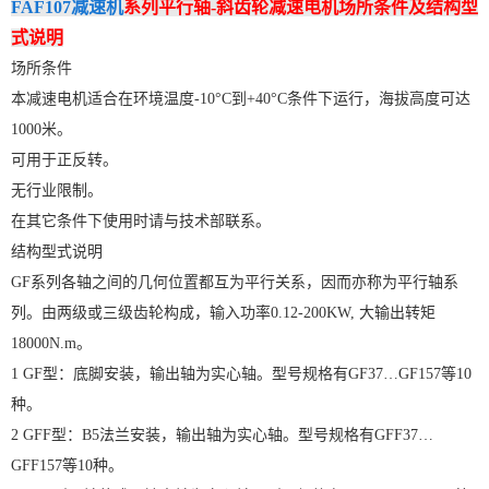
FAF107减速机
系列平行轴-斜齿轮减速电机场所条件及结构型
式说明
场所条件
本减速电机适合在环境温度-10°C到+40°C条件下运行，海拔高度可达
1000米。
可用于正反转。
无行业限制。
在其它条件下使用时请与技术部联系。
结构型式说明
GF系列各轴之间的几何位置都互为平行关系，因而亦称为平行轴系
列。由两级或三级齿轮构成，输入功率0.12-200KW, 大输出转矩
18000N.m。
1 GF型：底脚安装，输出轴为实心轴。型号规格有GF37…GF157等10
种。
2 GFF型：B5法兰安装，输出轴为实心轴。型号规格有GFF37…
GFF157等10种。