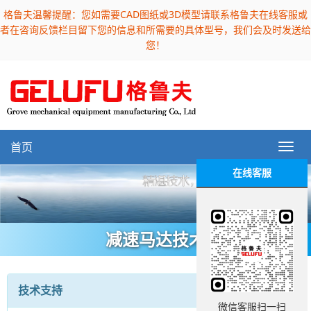
格鲁夫温馨提醒：您如需要CAD图纸或3D模型请联系格鲁夫在线客服或
者在咨询反馈栏目留下您的信息和所需要的具体型号，我们会及时发送给
您！
首页
在线客服
减速马达技术
技术支持
微信客服扫一扫