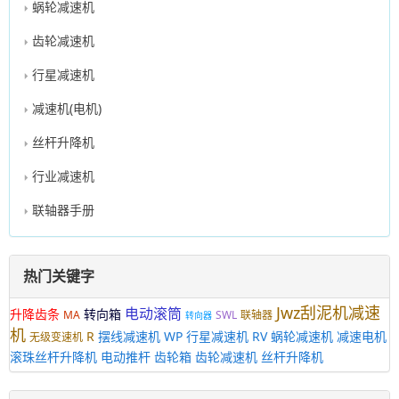
蜗轮减速机
齿轮减速机
行星减速机
减速机(电机)
丝杆升降机
行业减速机
联轴器手册
热门关键字
Jwz刮泥机减速
电动滚筒
升降齿条
转向箱
MA
SWL
联轴器
转向器
机
R
摆线减速机
WP
行星减速机
RV
蜗轮减速机
减速电机
无级变速机
滚珠丝杆升降机
电动推杆
齿轮箱
齿轮减速机
丝杆升降机