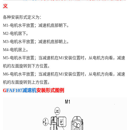
义
各种安装形式定义为：
M1-电机水平放置；减速机底部朝下。
M2-电机居下。
M3-电机水平放置；减速机底部朝上。
M4-电机居上。
M5-电机水平放置；当减速机在M1安装位置时，从电机方向看，减速
机的左面旋转到下方位置。
M6-电机水平放置；当减速机在M1安装位置时，从电机方向看，减速
机的左面旋转到上方位置。
G
FAF107减速机
安装形式图例