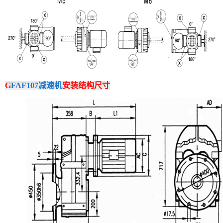
G
FAF107减速机
安装结构尺寸