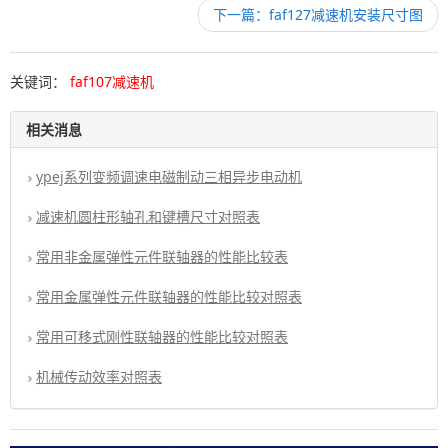
下一篇：faf127减速机安装尺寸图
关键词：
faf107减速机
相关消息
ypej系列变频调速电磁制动三相异步电动机
减速机圆柱形轴孔和键槽尺寸对照表
常用非金属弹性元件联轴器的性能比较表
常用金属弹性元件联轴器的性能比较对照表
常用可移式刚性联轴器的性能比较对照表
机械传动效率对照表