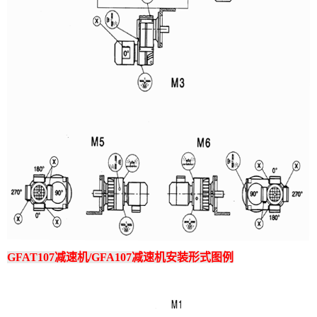
GFAT107减速机/GFA107减速机安装形式图例