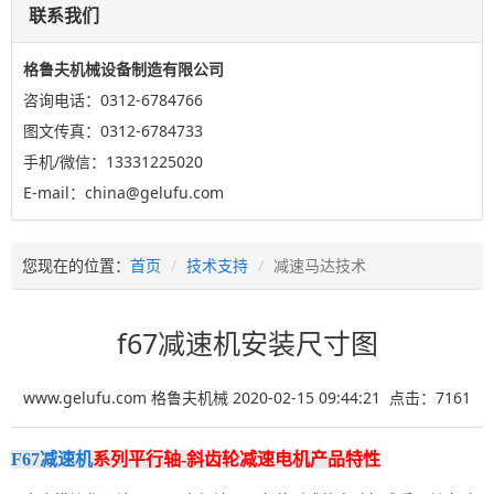
联系我们
格鲁夫机械设备制造有限公司
咨询电话：0312-6784766
图文传真：0312-6784733
手机/微信：13331225020
E-mail：china@gelufu.com
您现在的位置：
首页
技术支持
减速马达技术
f67减速机安装尺寸图
www.gelufu.com 格鲁夫机械 2020-02-15 09:44:21 点击：
7161
F67减速机
系列平行轴-斜齿轮减速电机产品特性