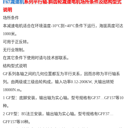
F67减速机
系列平行轴-斜齿轮减速电机场所条件及结构型式
说明
场所条件
本减速电机适合在环境温度-10°C到+40°C条件下运行，海拔高度可达
1000米。
可用于正反转。
无行业限制。
在其它条件下使用时请与技术部联系。
结构型式说明
GF系列各轴之间的几何位置都互为平行关系，因而亦称为平行轴系
列。由两级或三级齿轮构成，输入功率0.12-200KW, 大输出转矩
18000N.m。
1 GF型：底脚安装，输出轴为实心轴。型号规格有GF37…GF157等10
种。
2 GFF型：B5法兰安装，输出轴为实心轴。型号规格有GFF37…
GFF157等10种。