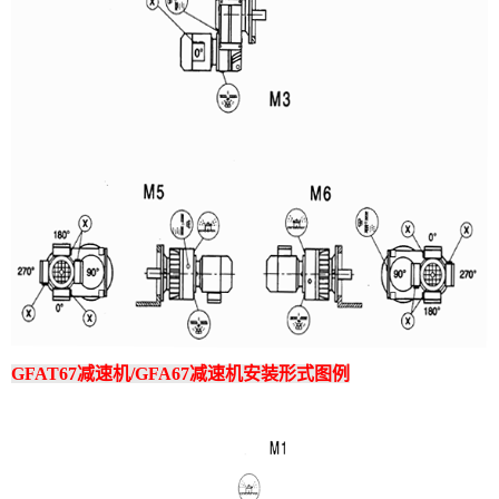
GFAT67减速机/GFA67减速机安装形式图例