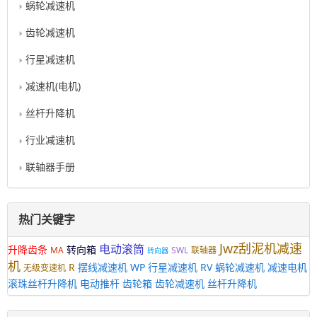
蜗轮减速机
齿轮减速机
行星减速机
减速机(电机)
丝杆升降机
行业减速机
联轴器手册
热门关键字
Jwz刮泥机减速
电动滚筒
升降齿条
转向箱
MA
SWL
联轴器
转向器
机
R
摆线减速机
WP
行星减速机
RV
蜗轮减速机
减速电机
无级变速机
滚珠丝杆升降机
电动推杆
齿轮箱
齿轮减速机
丝杆升降机