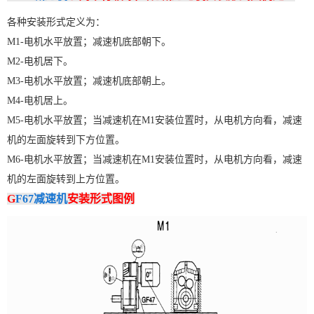
各种安装形式定义为：
M1-电机水平放置；减速机底部朝下。
M2-电机居下。
M3-电机水平放置；减速机底部朝上。
M4-电机居上。
M5-电机水平放置；当减速机在M1安装位置时，从电机方向看，减速
机的左面旋转到下方位置。
M6-电机水平放置；当减速机在M1安装位置时，从电机方向看，减速
机的左面旋转到上方位置。
G
F67减速机
安装形式图例