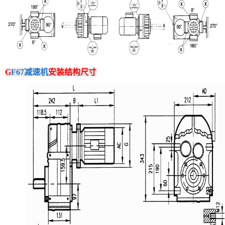
G
F67减速机
安装结构尺寸