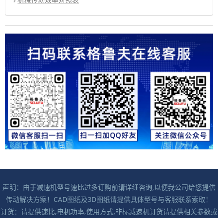
声明：由于减速机型号速比过多订购前请详细咨询,以便我公司给您提供
传动解决方案！CAD图纸及3D图纸请提供具体型号与客服联系索取！
订货：请提供速比,电机功率,使用方式,非标减速机订货请提供相关参数或