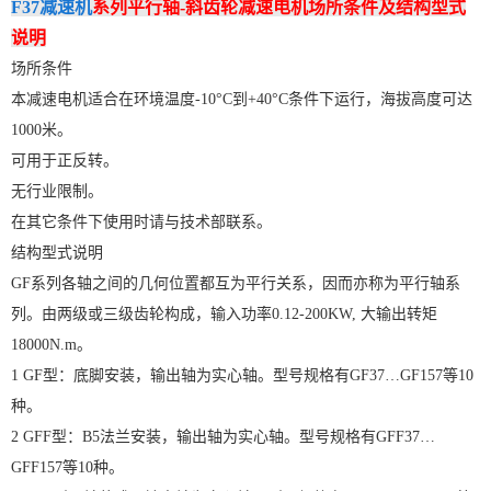
F37减速机
系列平行轴-斜齿轮减速电机场所条件及结构型式
说明
场所条件
本减速电机适合在环境温度-10°C到+40°C条件下运行，海拔高度可达
1000米。
可用于正反转。
无行业限制。
在其它条件下使用时请与技术部联系。
结构型式说明
GF系列各轴之间的几何位置都互为平行关系，因而亦称为平行轴系
列。由两级或三级齿轮构成，输入功率0.12-200KW, 大输出转矩
18000N.m。
1 GF型：底脚安装，输出轴为实心轴。型号规格有GF37…GF157等10
种。
2 GFF型：B5法兰安装，输出轴为实心轴。型号规格有GFF37…
GFF157等10种。