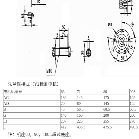
法兰联接式（Y2标准电机）
电机机座号
63
71
80
90S
AC
130
145
175
195
AD
70
80
145
155
B
45
50.5
60.5
60.5
G
140
160
200
200
L1
207
225
255
270
L
412
435.5
475.5
490.5
注：机座80，90，100L超过底座。