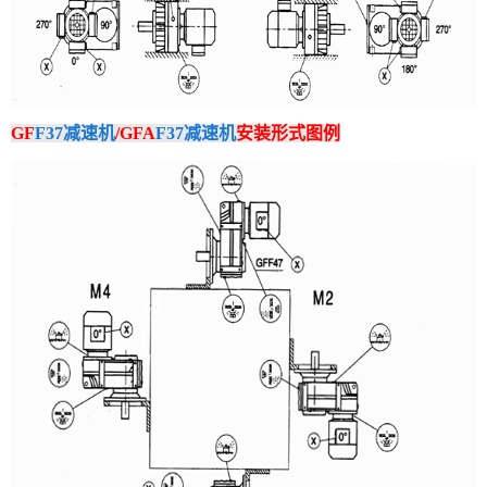
GF
F37减速机
/GFA
F37减速机
安装形式图例