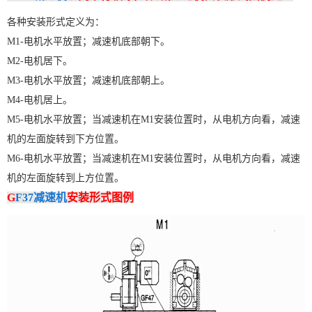
各种安装形式定义为：
M1-电机水平放置；减速机底部朝下。
M2-电机居下。
M3-电机水平放置；减速机底部朝上。
M4-电机居上。
M5-电机水平放置；当减速机在M1安装位置时，从电机方向看，减速
机的左面旋转到下方位置。
M6-电机水平放置；当减速机在M1安装位置时，从电机方向看，减速
机的左面旋转到上方位置。
G
F37减速机
安装形式图例