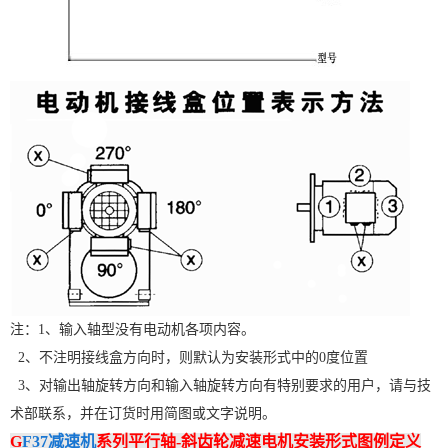
注：1、输入轴型没有电动机各项内容。
2、不注明接线盒方向时，则默认为安装形式中的0度位置
3、对输出轴旋转方向和输入轴旋转方向有特别要求的用户，请与技
术部联系，并在订货时用简图或文字说明。
G
F37减速机
系列平行轴-斜齿轮减速电机安装形式图例定义