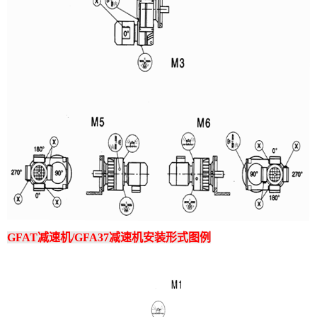
GFAT减速机/GFA37减速机安装形式图例