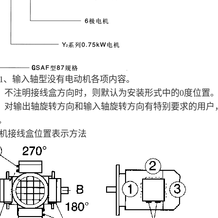
、输入轴型没有电动机各项内容。
注明接线盒方向时，则默认为安装形式中的0度位置
输出轴旋转方向和输入轴旋转方向有特别要求的用户，
。
机接线盒位置表示方法