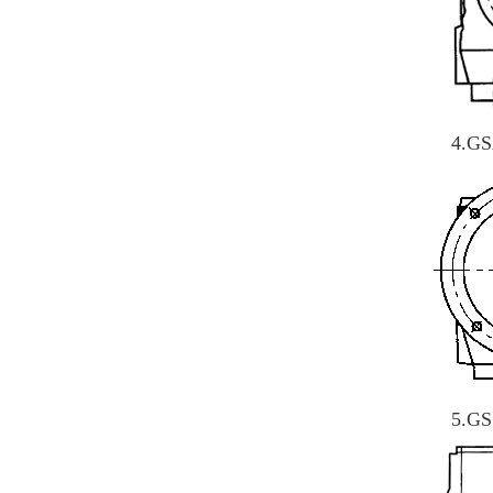
4.GS
5.G