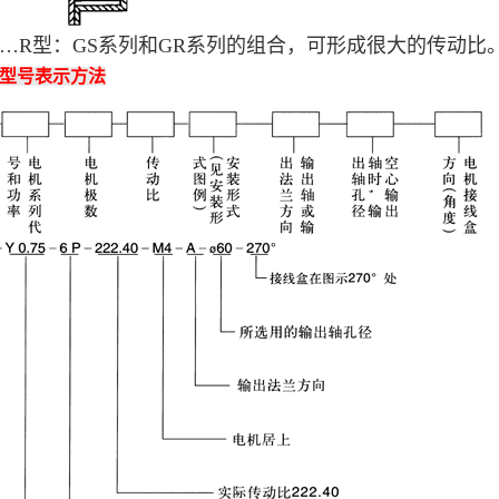
S…R型：GS系列和GR系列的组合，可形成很大的传动比
机型号表示方法