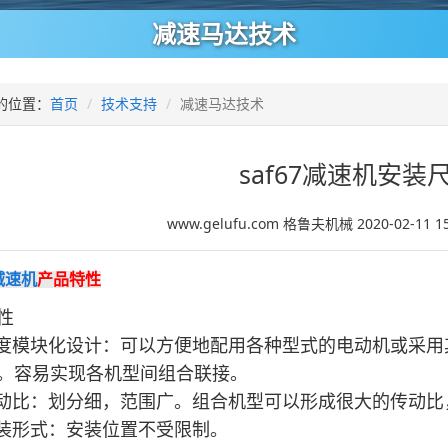
减速马达技术
的位置：
首页
技术支持
减速马达技术
saf67减速机安装
www.gelufu.com 格鲁夫机械 2020-02-11 1
7减速机
产品特性
性
度模块化设计：可以方便地配用各种型式的电动机或采用
。容易实现各机型间组合联接。
动比：划分细，范围广。组合机型可以形成很大的传动比
装形式：安装位置不受限制。