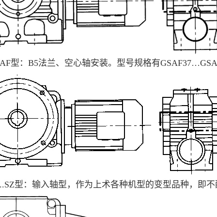
AF型：B5法兰、空心轴安装。型号规格有GSAF37…GSA
S..SZ型：输入轴型，作为上术各种机型的变型品种，即