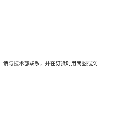
。
请与技术部联系，并在订货时用简图或文