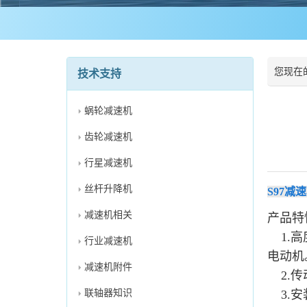
您现在
技术支持
蜗轮减速机
齿轮减速机
行星减速机
丝杆升降机
S97减
减速机相关
产品特
1.高
行业减速机
电动机
减速机附件
2.传
联轴器知识
3.安