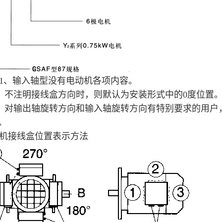
、输入轴型没有电动机各项内容。
注明接线盒方向时，则默认为安装形式中的0度位置
输出轴旋转方向和输入轴旋转方向有特别要求的用户，
。
机接线盒位置表示方法