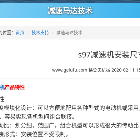
减速马达技术
的位置：
首页
技术支持
减速马达技术
s97减速机安装尺
www.gelufu.com 格鲁夫机械 2020-02-11 1
速机
产品特性
性
度模块化设计：可以方便地配用各种型式的电动机或采用
。容易实现各机型间组合联接。
动比：划分细，范围广。组合机型可以形成很大的传动比
装形式：安装位置不受限制。