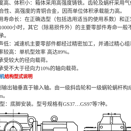
度高、体积小：箱体采用高强度铸铁。齿轮及蜗杆采用气
合性、高强度的青铜合金，因而单位体积承载能力高。
用寿命长：在正确选型（包括选用适当的使用系数）和正
10000小时，其它（除易损件外）的主要零部件寿命一般不
承。
声低：减速机主要零部件都经过精密加工，并通过精心组
率较高：单机型效率 高达89%。
承受较大的径向载荷。
承受不大于径向力10%的轴向载荷。
速机
结构型式说明
列输出轴垂直于输入轴。由一级斜齿轮和一级蜗轮蜗杆构成。输
.m。
S型：底脚安装。型号规格有GS37…GS97等7种。