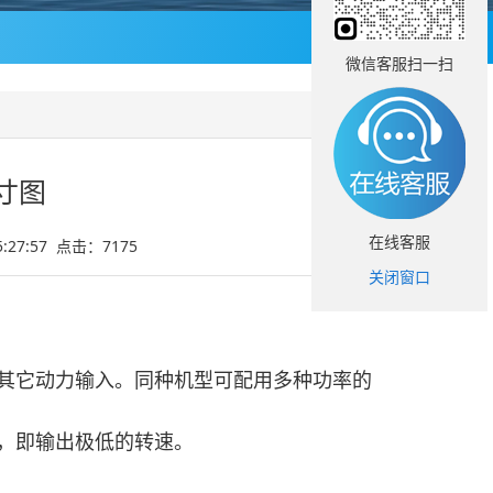
微信客服扫一扫
寸图
在线客服
5:27:57 点击：
7175
关闭窗口
其它动力输入。同种机型可配用多种功率的
，即输出极低的转速。