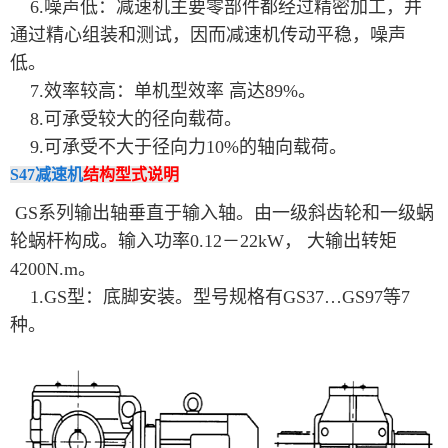
6.噪声低：减速机主要零部件都经过精密加工，并
通过精心组装和测试，因而减速机传动平稳，噪声
低。
7.效率较高：单机型效率 高达89%。
8.可承受较大的径向载荷。
9.可承受不大于径向力10%的轴向载荷。
S47减速机
结构型式说明
GS系列输出轴垂直于输入轴。由一级斜齿轮和一级蜗
轮蜗杆构成。输入功率0.12－22kW， 大输出转矩
4200N.m。
1.GS型：底脚安装。型号规格有GS37…GS97等7
种。