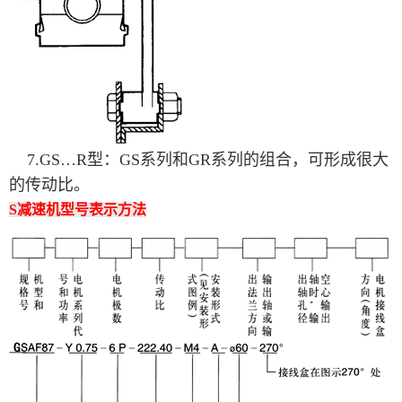
7.GS…R型：GS系列和GR系列的组合，可形成很大
的传动比。
S减速机型号表示方法