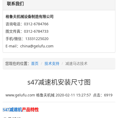
联系我们
格鲁夫机械设备制造有限公司
咨询电话：0312-6784766
图文传真：0312-6784733
手机/微信：13331225020
E-mail：china@gelufu.com
您现在的位置：
首页
技术支持
减速马达技术
s47减速机安装尺寸图
www.gelufu.com 格鲁夫机械 2020-02-11 15:27:57 点击：
6919
S47减速机
产品特性