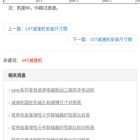
L
423
446.5
486.5
50
注：机座80，90超过底座。
上一篇：s37减速机安装尺寸图
下一篇：s57减速机安装尺寸图
关键词：
s47减速机
相关消息
ypej系列变频调速电磁制动三相异步电动机
减速机圆柱形轴孔和键槽尺寸对照表
常用非金属弹性元件联轴器的性能比较表
常用金属弹性元件联轴器的性能比较对照表
常用可移式刚性联轴器的性能比较对照表