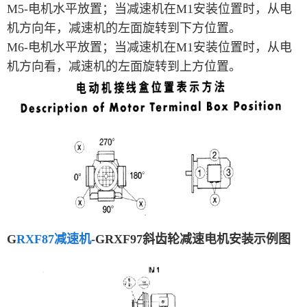
M5-电机水平放置；当减速机在M1安装位置时，从电
机方向年，减速机的左面旋转到下方位置。
M6-电机水平放置；当减速机在M1安装位置时，从电
机方向看，减速机的左面旋转到上方位置。
G
RXF87减速机
-GRXF97斜齿轮减速电机安装示例图