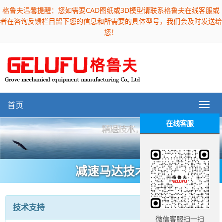
格鲁夫温馨提醒：您如需要CAD图纸或3D模型请联系格鲁夫在线客服或
者在咨询反馈栏目留下您的信息和所需要的具体型号，我们会及时发送给
您！
首页
在线客服
减速马达技术
技术支持
微信客服扫一扫