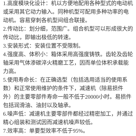
1.高度模块化设计：机以方便地配用各种型式的电动机
或采用其它动力输入。同种机型可配用多种功率的电
动机。容易穿刺各机型间组合联接。
2.传动比：划分细，范围广。组合机型可以形成很大的
传动比，即输出极低的转速。
3.安装形式：安装位置不受限制。
4.强度高、体积小：箱体采用高强度铸铁。齿轮及齿轮
轴采用气体渗碳淬火精磨工艺，因而单位体积承载能
力高。
5.使用寿命长：在正确选型（包括选用适当的使用系
数）和正常使用维护的条件下，减速机（除易损件
外）的主要零部件寿命一般不低于20000小时。易损件
包括润滑油、油封以及轴承。
6.噪声低：减速机主要零部件都经过精密加工，并通过
精心组装和测试因而减速机噪声较低。
7.效率高：单要型效率不低于95%。