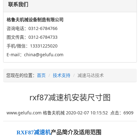
联系我们
格鲁夫机械设备制造有限公司
咨询电话：0312-6784766
图文传真：0312-6784733
手机/微信：13331225020
E-mail：china@gelufu.com
您现在的位置：
首页
技术支持
减速马达技术
rxf87减速机安装尺寸图
www.gelufu.com 格鲁夫机械 2020-02-07 10:15:52 点击：
6909
RXF87减速机
产品简介及适用范围