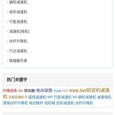
蜗轮减速机
齿轮减速机
行星减速机
减速机(电机)
丝杆升降机
行业减速机
联轴器手册
热门关键字
Jwz刮泥机减速
电动滚筒
升降齿条
转向箱
MA
SWL
联轴器
转向器
机
R
摆线减速机
WP
行星减速机
RV
蜗轮减速机
减速电机
无级变速机
滚珠丝杆升降机
电动推杆
齿轮箱
齿轮减速机
丝杆升降机