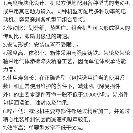
1.高度模块化设计：机以方便地配用各种型式的电动机
或采用其它动力输入。同种机型可配用多种功率的电
动机。容易穿刺各机型间组合联接。
2.传动比：划分细，范围广。组合机型可以形成很大的
传动比，即输出极低的转速。
3.安装形式：安装位置不受限制。
4.强度高、体积小：箱体采用高强度铸铁。齿轮及齿轮
轴采用气体渗碳淬火精磨工艺，因而单位体积承载能
力高。
5.使用寿命长：在正确选型（包括选用适当的使用系
数）和正常使用维护的条件下，减速机（除易损件
外）的主要零部件寿命一般不低于20000小时。易损件
包括润滑油、油封以及轴承。
6.噪声低：减速机主要零部件都经过精密加工，并通过
精心组装和测试因而减速机噪声较低。
7.效率高：单要型效率不低于95%。