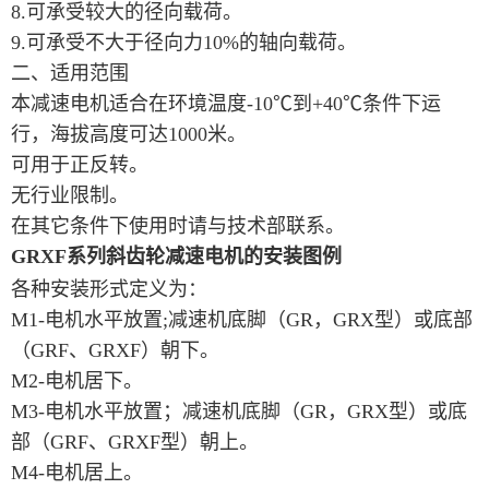
8.可承受较大的径向载荷。
9.可承受不大于径向力10%的轴向载荷。
二、适用范围
本减速电机适合在环境温度-10℃到+40℃条件下运
行，海拔高度可达1000米。
可用于正反转。
无行业限制。
在其它条件下使用时请与技术部联系。
GRXF系列斜齿轮减速电机的安装图例
各种安装形式定义为：
M1-电机水平放置;减速机底脚（GR，GRX型）或底部
（GRF、GRXF）朝下。
M2-电机居下。
M3-电机水平放置；减速机底脚（GR，GRX型）或底
部（GRF、GRXF型）朝上。
M4-电机居上。