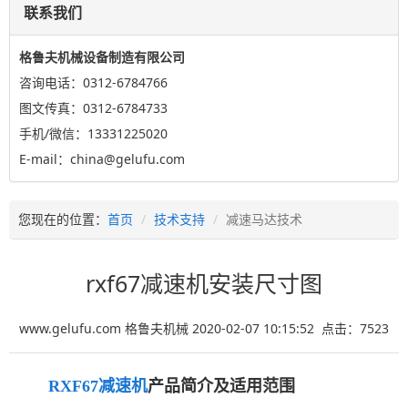
联系我们
格鲁夫机械设备制造有限公司
咨询电话：0312-6784766
图文传真：0312-6784733
手机/微信：13331225020
E-mail：china@gelufu.com
您现在的位置：
首页
技术支持
减速马达技术
rxf67减速机安装尺寸图
www.gelufu.com 格鲁夫机械 2020-02-07 10:15:52 点击：
7523
RXF67减速机
产品简介及适用范围