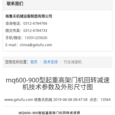
联系我们
格鲁夫机械设备制造有限公司
咨询电话：0312-6784766
图文传真：0312-6784733
手机/微信：13331225020
E-mail：china@gelufu.com
您现在的位置：
首页
技术支持
行业减速机
mq600-900型起重高架门机回转减速
机技术参数及外形尺寸图
www.gelufu.com 格鲁夫机械 2019-08-08 08:47:58 点击：
13564