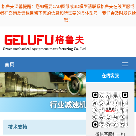
格鲁夫温馨提醒：您如需要CAD图纸或3D模型请联系格鲁夫在线客服或
者在咨询反馈栏目留下您的信息和所需要的具体型号，我们会及时发送给
您！
首页
在线客服
行业减速机
技术支持
微信客服扫一扫