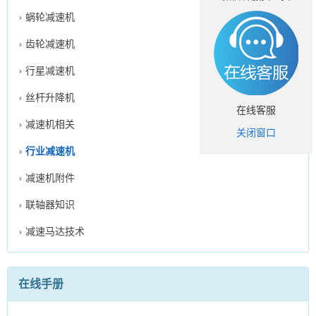
蜗轮减速机
齿轮减速机
行星减速机
丝杆升降机
在线客服
减速机相关
关闭窗口
行业减速机
减速机附件
联轴器知识
减速马达技术
在线手册