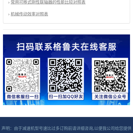
常用可移式刚性联轴器的性能比较对照表
机械传动效率对照表
声明：由于减速机型号速比过多订购前请详细咨询,以便我公司给您提供