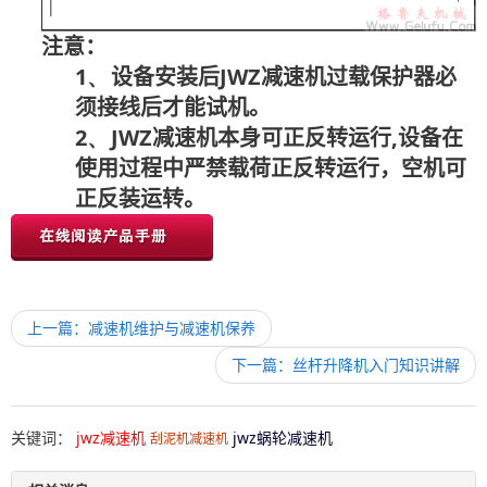
注意：
1、
JWZ
设备安装后
减速机过载保护器必
须接线后才能试机。
2、
JWZ
,
减速机本身可正反转运行
设备在
使用过程中严禁载荷正反转运行，空机可
正反装运转。
上一篇：减速机维护与减速机保养
下一篇：丝杆升降机入门知识讲解
关键词：
jwz减速机
jwz蜗轮减速机
刮泥机减速机