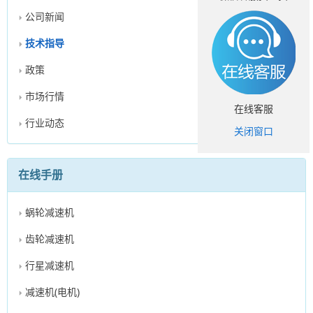
公司新闻
技术指导
政策
市场行情
在线客服
行业动态
关闭窗口
在线手册
蜗轮减速机
齿轮减速机
行星减速机
减速机(电机)