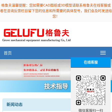
格鲁夫温馨提醒：您如需要CAD图纸或3D模型请联系格鲁夫在线客服或
者在咨询反馈栏目留下您的信息和所需要的具体型号，我们会及时发送给
您！
首页
在线客服
技术指导
新闻动态
微信客服扫一扫