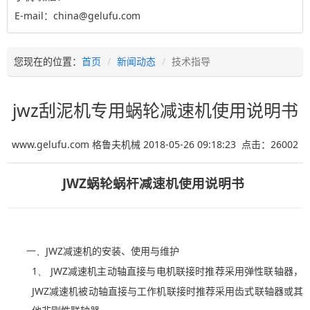
E-mail：china@gelufu.com
您现在的位置：
首页
新闻动态
技术指导
jwz刮泥机专用蜗轮减速机使用说明书
www.gelufu.com 格鲁夫机械 2018-05-26 09:18:23 点击：
26002
JWZ
蜗轮蜗杆减速机使用说明书
一、
JWZ
减速机的安装、使用与维护
1、
JWZ
减速机主动轴直接与电机联接时推荐采用弹性联轴器，
JWZ
减速机
被动轴
直接与工作机联接时推荐采用齿式联轴器或其