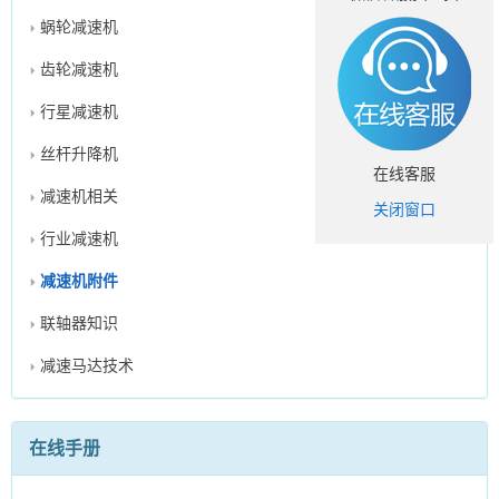
蜗轮减速机
齿轮减速机
行星减速机
丝杆升降机
在线客服
减速机相关
关闭窗口
行业减速机
减速机附件
联轴器知识
减速马达技术
在线手册