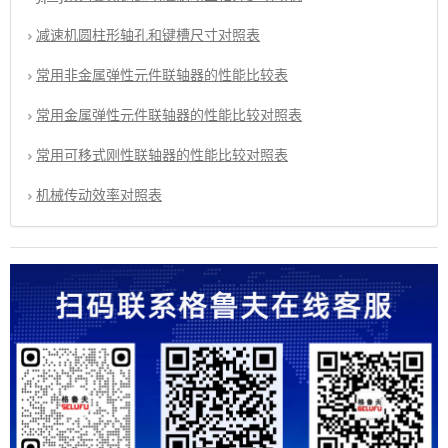
减速机圆柱形轴孔和键槽尺寸对照表
常用非金属弹性元件联轴器的性能比较表
常用金属弹性元件联轴器的性能比较对照表
常用可移式刚性联轴器的性能比较对照表
机械传动效率对照表