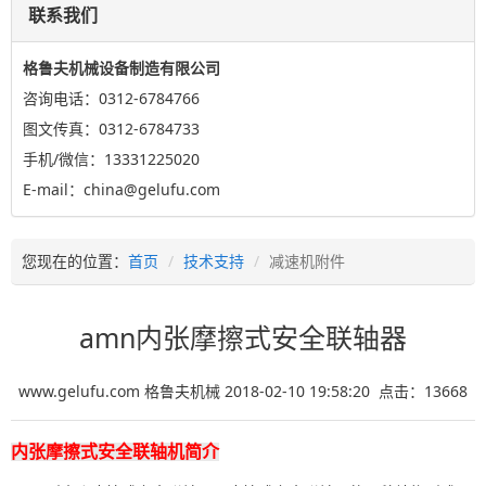
联系我们
格鲁夫机械设备制造有限公司
咨询电话：0312-6784766
图文传真：0312-6784733
手机/微信：13331225020
E-mail：china@gelufu.com
您现在的位置：
首页
技术支持
减速机附件
amn内张摩擦式安全联轴器
www.gelufu.com 格鲁夫机械 2018-02-10 19:58:20 点击：
13668
内张摩擦式安全联轴机简介