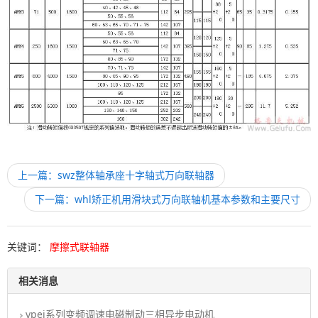
上一篇：swz整体轴承座十字轴式万向联轴器
下一篇：whl矫正机用滑块式万向联轴机基本参数和主要尺寸
关键词：
摩擦式联轴器
相关消息
ypej系列变频调速电磁制动三相异步电动机