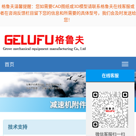
格鲁夫温馨提醒：您如需要CAD图纸或3D模型请联系格鲁夫在线客服或
者在咨询反馈栏目留下您的信息和所需要的具体型号，我们会及时发送给
您！
首页
在线客服
减速机附件
技术支持
微信客服扫一扫