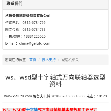
联系我们
格鲁夫机械设备制造有限公司
咨询电话：0312-6784766
图文传真：0312-6784733
手机/微信：13331225020
E-mail：china@gelufu.com
您现在的位置：
首页
技术支持
减速机相关
ws、wsd型十字轴式万向联轴器选型
资料
www.gelufu.com 格鲁夫机械 2018-02-10 00:18:00 点击：
18120
WS、WSD型
十字轴
式万向联轴机基本参数和主要尺寸