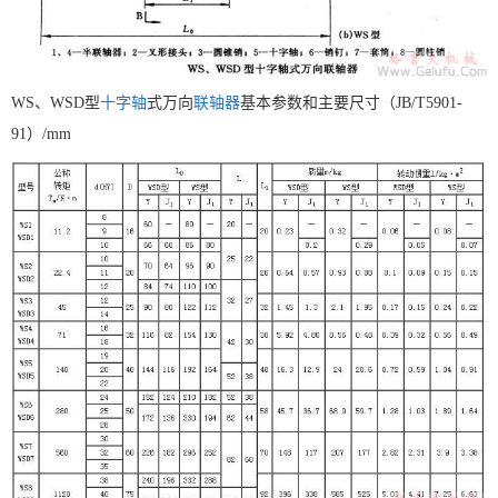
WS、WSD型
十字轴
式万向
联轴器
基本参数和主要尺寸（JB/T5901-
91）/mm