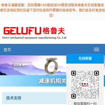
格鲁夫温馨提醒：您如需要CAD图纸或3D模型请联系格鲁夫在线客服或
者在咨询反馈栏目留下您的信息和所需要的具体型号，我们会及时发送给
您！
首页
在线客服
减速机相关
技术支持
微信客服扫一扫