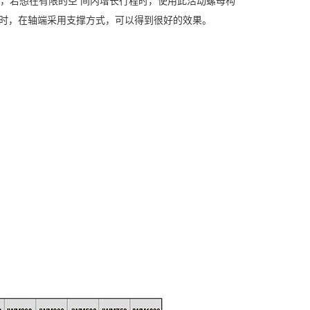
，若想在有限的空 间内增长行程时，使用此活动螺母构
时，在轴端采用支撑方式，可以得到很好的效果。