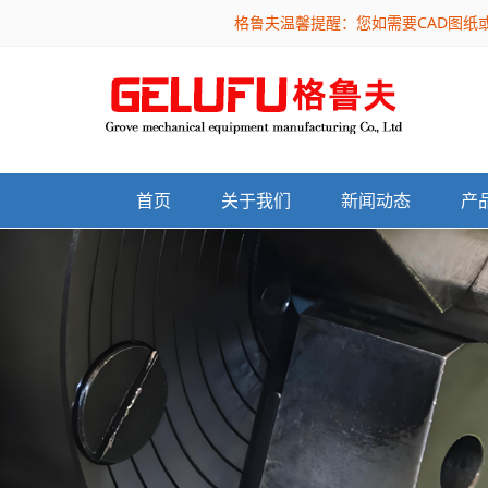
格鲁夫温馨提醒：您如需要CAD图纸
首页
关于我们
新闻动态
产