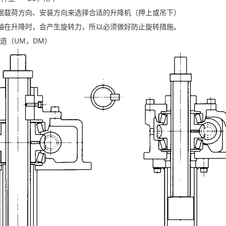
载荷方向、安装方向来选择合适的升降机（押上或吊下）
在升降时，会产生旋转力，所以必须做好防止旋转措施。
（UM，DM）