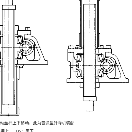
动丝杆上下移动，此为普通型升降机装配
押上 DS：吊下