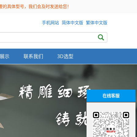
需要的具体型号，我们会及时发送给您！
手机网站
简体中文版
繁体中文版
展示
联系我们
3D选型
在线客服