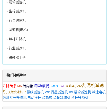
蜗轮减速机
齿轮减速机
行星减速机
减速机(电机)
丝杆升降机
行业减速机
联轴器手册
热门关键字
Jwz刮泥机减速
电动滚筒
升降齿条
转向箱
MA
SWL
联轴器
转向器
机
R
摆线减速机
WP
行星减速机
RV
蜗轮减速机
减速电机
无级变速机
滚珠丝杆升降机
电动推杆
齿轮箱
齿轮减速机
丝杆升降机