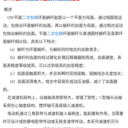
概述
QW平面
二次包络
环面蜗杆副是以一个平面为母面，通过相圆周运
动，包络出环面蜗杆的齿面，再以蜗杆的齿面为母面，通过相对运动
包络出蜗轮的齿面。平面
二次包络
环面蜗杆与普通圆柱蜗杆及直廓环
面蜗杆相比较，具有以下特点：
（a）蜗杆为环面蜗杆，与蜗轮同时啮合的齿数增多；
（b）蜗杆的齿面的经过硬化处理后精确磨削而成，齿面硬度，表
面表糙度等级提高，可以达到很高的齿型精度；
（c）齿面接触面积大，并且有瞬时双线接触，接触线总长度加长；
（d）齿面润滑角大，啮合中容易形成动压油膜，减少了齿面磨
损。
在减速机结构上，出轴轴承跨距特大，增强了刚性；C型轴头出轴
采用空心轴套结构，搅拌轴可直接插入减速机。
电动机通过三角胶带与减速机输入端相连，能起缓和作用，当需要
时可设计成防静电胶带传动或无极变速带传动。本系列减速机可与