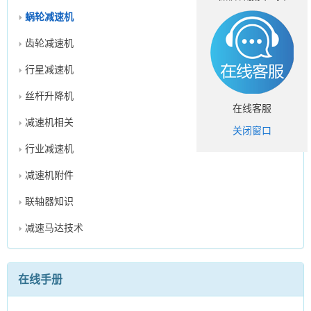
蜗轮减速机
齿轮减速机
行星减速机
丝杆升降机
在线客服
减速机相关
关闭窗口
行业减速机
减速机附件
联轴器知识
减速马达技术
在线手册