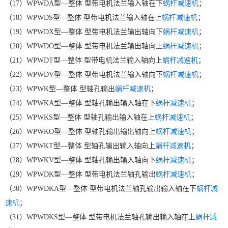
（17）WPWDA型—整体 型带电机法兰输入轴在下
蜗杆减速机
；
（18）WPWDS型—整体 型带电机法兰输入轴在上
蜗杆减速机
；
（19）WPWDX型—整体 型带电机法兰输出轴向下
蜗杆减速机
；
（20）WPWDO型—整体 型带电机法兰输出轴向上
蜗杆减速机
；
（21）WPWDT型—整体 型带电机法兰输入轴向上
蜗杆减速机
；
（22）WPWDV型—整体 型带电机法兰输入轴向下
蜗杆减速机
；
（23）WPWK型—整体 型轴孔输出
蜗杆减速机
；
（24）WPWKA型—整体 型轴孔输出输入轴在下
蜗杆减速机
；
（25）WPWKS型—整体 型轴孔输出输入轴在上
蜗杆减速机
；
（26）WPWKO型—整体 型轴孔输出输出轴向上
蜗杆减速机
；
（27）WPWKT型—整体 型轴孔输出输入轴向上
蜗杆减速机
；
（28）WPWKV型—整体 型轴孔输出输入轴向下
蜗杆减速机
；
（29）WPWDK型—整体 型带电机法兰轴孔输出
蜗杆减速机
；
（30）WPWDKA型—整体 型带电机法兰轴孔输出输入轴在下
蜗杆减
速机
；
（31）WPWDKS型—整体 型带电机法兰轴孔输出输入轴在上
蜗杆减