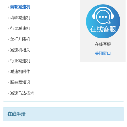
蜗轮减速机
齿轮减速机
行星减速机
丝杆升降机
在线客服
减速机相关
关闭窗口
行业减速机
减速机附件
联轴器知识
减速马达技术
在线手册