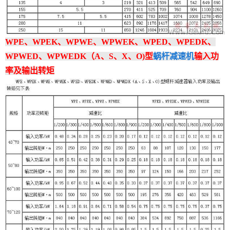
WPE、WPEK、WPWE、WPWEK、WPED、WPEDK、
WPWED、WPWEDK（A、S、X、O)型
蜗杆减速机
输入功
率及输出转矩