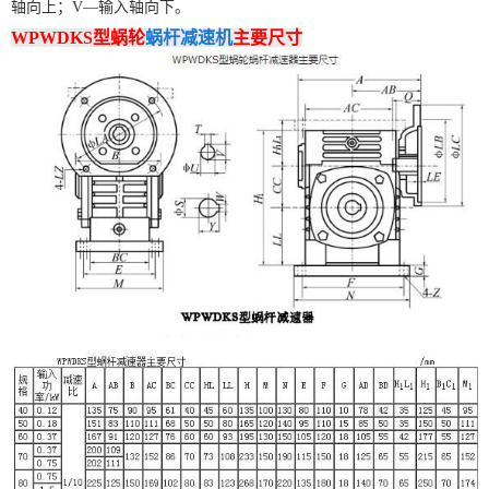
轴向上；V—输入轴向下。
WPWDKS型蜗轮
蜗杆减速机
主要尺寸