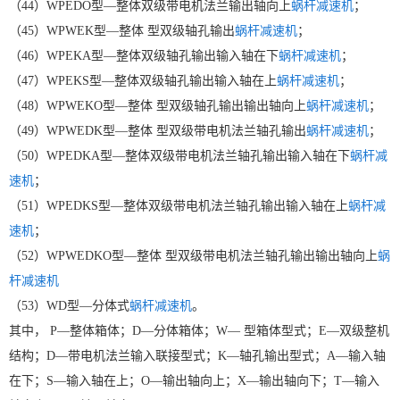
（44）WPEDO型—整体双级带电机法兰输出轴向上
蜗杆减速机
；
（45）WPWEK型—整体 型双级轴孔输出
蜗杆减速机
；
（46）WPEKA型—整体双级轴孔输出输入轴在下
蜗杆减速机
；
（47）WPEKS型—整体双级轴孔输出输入轴在上
蜗杆减速机
；
（48）WPWEKO型—整体 型双级轴孔输出输出轴向上
蜗杆减速机
；
（49）WPWEDK型—整体 型双级带电机法兰轴孔输出
蜗杆减速机
；
（50）WPEDKA型—整体双级带电机法兰轴孔输出输入轴在下
蜗杆减
速机
；
（51）WPEDKS型—整体双级带电机法兰轴孔输出输入轴在上
蜗杆减
速机
；
（52）WPWEDKO型—整体 型双级带电机法兰轴孔输出输出轴向上
蜗
杆减速机
（53）WD型—分体式
蜗杆减速机
。
其中， P—整体箱体；D—分体箱体；W— 型箱体型式；E—双级整机
结构；D—带电机法兰输入联接型式；K—轴孔输出型式；A—输入轴
在下；S—输入轴在上；O—输出轴向上；X—输出轴向下；T—输入