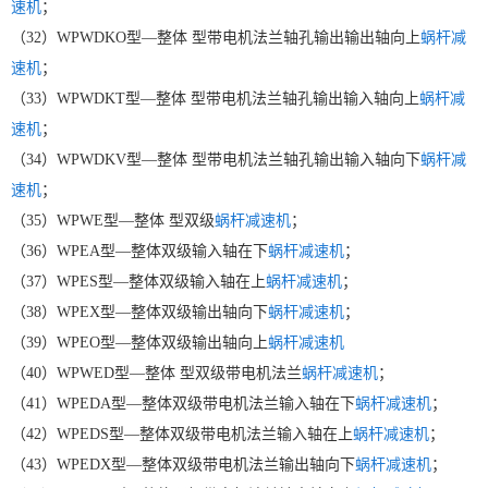
速机
；
（32）WPWDKO型—整体 型带电机法兰轴孔输出输出轴向上
蜗杆减
速机
；
（33）WPWDKT型—整体 型带电机法兰轴孔输出输入轴向上
蜗杆减
速机
；
（34）WPWDKV型—整体 型带电机法兰轴孔输出输入轴向下
蜗杆减
速机
；
（35）WPWE型—整体 型双级
蜗杆减速机
；
（36）WPEA型—整体双级输入轴在下
蜗杆减速机
；
（37）WPES型—整体双级输入轴在上
蜗杆减速机
；
（38）WPEX型—整体双级输出轴向下
蜗杆减速机
；
（39）WPEO型—整体双级输出轴向上
蜗杆减速机
（40）WPWED型—整体 型双级带电机法兰
蜗杆减速机
；
（41）WPEDA型—整体双级带电机法兰输入轴在下
蜗杆减速机
；
（42）WPEDS型—整体双级带电机法兰输入轴在上
蜗杆减速机
；
（43）WPEDX型—整体双级带电机法兰输出轴向下
蜗杆减速机
；