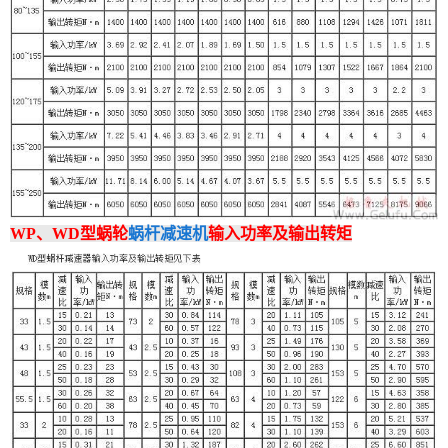
WP、WD型蜗轮
蜗杆减速机
输入功率及输出转矩