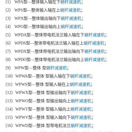
（1） WPA型—整体输入轴在下
蜗杆减速机
；
（2） WPS型—整体输入轴在上
蜗杆减速机
；
（3） WPX型—整体输出轴向下
蜗杆减速机
；
（4） WPO型—整体输出轴向上
蜗杆减速机
；
（5） WPDA型—整体带电机法兰输入轴在下
蜗杆减速机
；
（6） WPDS型—整体带电机法兰输入轴在上
蜗杆减速机
；
（7） WPDX型—整体带电机法兰输出轴向下
蜗杆减速机
；
（8） WPDO型—整体带电机法兰输出轴向上
蜗杆减速机
；
（9） WPW型—整体 型
蜗杆减速机
；
（10）WPWA型—整体 型输入轴在下
蜗杆减速机
；
（11）WPWS型—整体 型输入轴在上
蜗杆减速机
；
（12）WPWX型—整体 型输出轴向下
蜗杆减速机
；
（13）WPWO型—整体 型输出轴向上
蜗杆减速机
；
（14）WPWT型—整体 型输入轴向上
蜗杆减速机
；
（15）WPWV型—整体 型输入轴向下
蜗杆减速机
；
（16）WPWD型—整体 型带电机法兰
蜗杆减速机
；