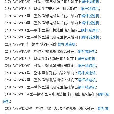
（17）WPWDA型—整体 型带电机法兰输入轴在下
蜗杆减速机
；
（18）WPWDS型—整体 型带电机法兰输入轴在上
蜗杆减速机
；
（19）WPWDX型—整体 型带电机法兰输出轴向下
蜗杆减速机
；
（20）WPWDO型—整体 型带电机法兰输出轴向上
蜗杆减速机
；
（21）WPWDT型—整体 型带电机法兰输入轴向上
蜗杆减速机
；
（22）WPWDV型—整体 型带电机法兰输入轴向下
蜗杆减速机
；
（23）WPWK型—整体 型轴孔输出
蜗杆减速机
；
（24）WPWKA型—整体 型轴孔输出输入轴在下
蜗杆减速机
；
（25）WPWKS型—整体 型轴孔输出输入轴在上
蜗杆减速机
；
（26）WPWKO型—整体 型轴孔输出输出轴向上
蜗杆减速机
；
（27）WPWKT型—整体 型轴孔输出输入轴向上
蜗杆减速机
；
（28）WPWKV型—整体 型轴孔输出输入轴向下
蜗杆减速机
；
（29）WPWDK型—整体 型带电机法兰轴孔输出
蜗杆减速机
；
（30）WPWDKA型—整体 型带电机法兰轴孔输出输入轴在下
蜗杆减
速机
；
（31）WPWDKS型—整体 型带电机法兰轴孔输出输入轴在上
蜗杆减