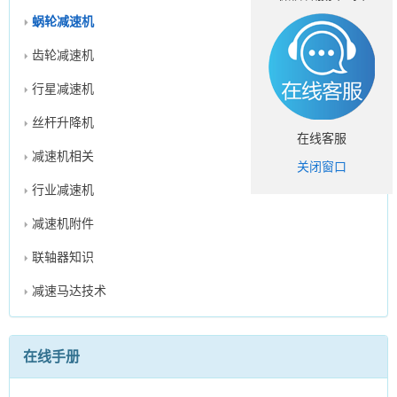
蜗轮减速机
齿轮减速机
行星减速机
丝杆升降机
在线客服
减速机相关
关闭窗口
行业减速机
减速机附件
联轴器知识
减速马达技术
在线手册