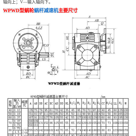
轴向上；V—输入轴向下。
WPWD型蜗轮
蜗杆减速机
主要尺寸