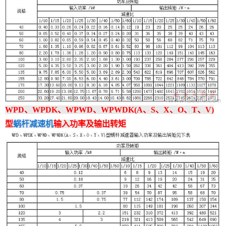
WPD、WPDK、WPWD、WPWDK(A、S、X、O、T、V)
型
蜗杆减速机
输入功率及输出转矩