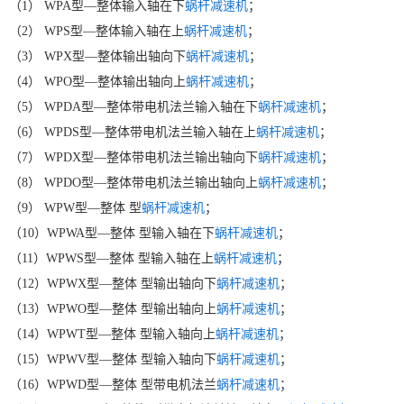
（1） WPA型—整体输入轴在下
蜗杆减速机
；
（2） WPS型—整体输入轴在上
蜗杆减速机
；
（3） WPX型—整体输出轴向下
蜗杆减速机
；
（4） WPO型—整体输出轴向上
蜗杆减速机
；
（5） WPDA型—整体带电机法兰输入轴在下
蜗杆减速机
；
（6） WPDS型—整体带电机法兰输入轴在上
蜗杆减速机
；
（7） WPDX型—整体带电机法兰输出轴向下
蜗杆减速机
；
（8） WPDO型—整体带电机法兰输出轴向上
蜗杆减速机
；
（9） WPW型—整体 型
蜗杆减速机
；
（10）WPWA型—整体 型输入轴在下
蜗杆减速机
；
（11）WPWS型—整体 型输入轴在上
蜗杆减速机
；
（12）WPWX型—整体 型输出轴向下
蜗杆减速机
；
（13）WPWO型—整体 型输出轴向上
蜗杆减速机
；
（14）WPWT型—整体 型输入轴向上
蜗杆减速机
；
（15）WPWV型—整体 型输入轴向下
蜗杆减速机
；
（16）WPWD型—整体 型带电机法兰
蜗杆减速机
；