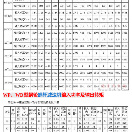
WP、WD型蜗轮
蜗杆减速机
输入功率及输出转矩