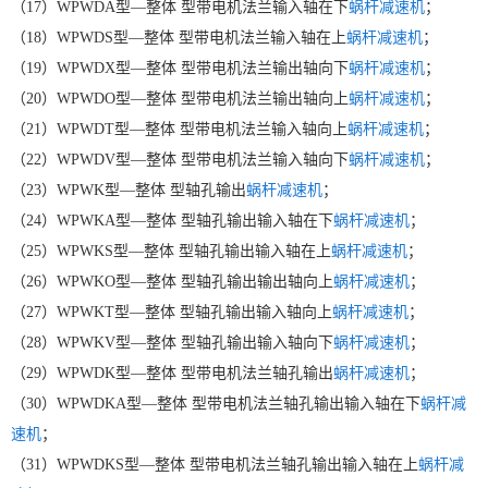
（17）WPWDA型—整体 型带电机法兰输入轴在下
蜗杆减速机
；
（18）WPWDS型—整体 型带电机法兰输入轴在上
蜗杆减速机
；
（19）WPWDX型—整体 型带电机法兰输出轴向下
蜗杆减速机
；
（20）WPWDO型—整体 型带电机法兰输出轴向上
蜗杆减速机
；
（21）WPWDT型—整体 型带电机法兰输入轴向上
蜗杆减速机
；
（22）WPWDV型—整体 型带电机法兰输入轴向下
蜗杆减速机
；
（23）WPWK型—整体 型轴孔输出
蜗杆减速机
；
（24）WPWKA型—整体 型轴孔输出输入轴在下
蜗杆减速机
；
（25）WPWKS型—整体 型轴孔输出输入轴在上
蜗杆减速机
；
（26）WPWKO型—整体 型轴孔输出输出轴向上
蜗杆减速机
；
（27）WPWKT型—整体 型轴孔输出输入轴向上
蜗杆减速机
；
（28）WPWKV型—整体 型轴孔输出输入轴向下
蜗杆减速机
；
（29）WPWDK型—整体 型带电机法兰轴孔输出
蜗杆减速机
；
（30）WPWDKA型—整体 型带电机法兰轴孔输出输入轴在下
蜗杆减
速机
；
（31）WPWDKS型—整体 型带电机法兰轴孔输出输入轴在上
蜗杆减