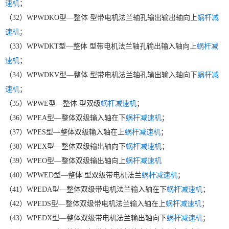
速机
；
（32）WPWDKO型—整体 型带电机法兰轴孔输出输出轴向上
蜗杆减
速机
；
（33）WPWDKT型—整体 型带电机法兰轴孔输出输入轴向上
蜗杆减
速机
；
（34）WPWDKV型—整体 型带电机法兰轴孔输出输入轴向下
蜗杆减
速机
；
（35）WPWE型—整体 型双级
蜗杆减速机
；
（36）WPEA型—整体双级输入轴在下
蜗杆减速机
；
（37）WPES型—整体双级输入轴在上
蜗杆减速机
；
（38）WPEX型—整体双级输出轴向下
蜗杆减速机
；
（39）WPEO型—整体双级输出轴向上
蜗杆减速机
（40）WPWED型—整体 型双级带电机法兰
蜗杆减速机
；
（41）WPEDA型—整体双级带电机法兰输入轴在下
蜗杆减速机
；
（42）WPEDS型—整体双级带电机法兰输入轴在上
蜗杆减速机
；
（43）WPEDX型—整体双级带电机法兰输出轴向下
蜗杆减速机
；