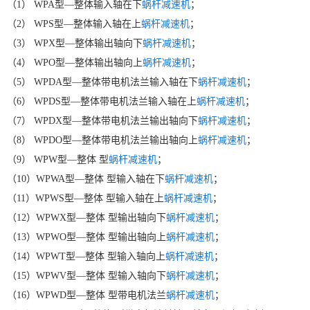
（1） WPA型—整体输入轴在下
蜗杆减速机
；
（2） WPS型—整体输入轴在上
蜗杆减速机
；
（3） WPX型—整体输出轴向下
蜗杆减速机
；
（4） WPO型—整体输出轴向上
蜗杆减速机
；
（5） WPDA型—整体带电机法兰输入轴在下
蜗杆减速机
；
（6） WPDS型—整体带电机法兰输入轴在上
蜗杆减速机
；
（7） WPDX型—整体带电机法兰输出轴向下
蜗杆减速机
；
（8） WPDO型—整体带电机法兰输出轴向上
蜗杆减速机
；
（9） WPW型—整体 型
蜗杆减速机
；
（10）WPWA型—整体 型输入轴在下
蜗杆减速机
；
（11）WPWS型—整体 型输入轴在上
蜗杆减速机
；
（12）WPWX型—整体 型输出轴向下
蜗杆减速机
；
（13）WPWO型—整体 型输出轴向上
蜗杆减速机
；
（14）WPWT型—整体 型输入轴向上
蜗杆减速机
；
（15）WPWV型—整体 型输入轴向下
蜗杆减速机
；
（16）WPWD型—整体 型带电机法兰
蜗杆减速机
；