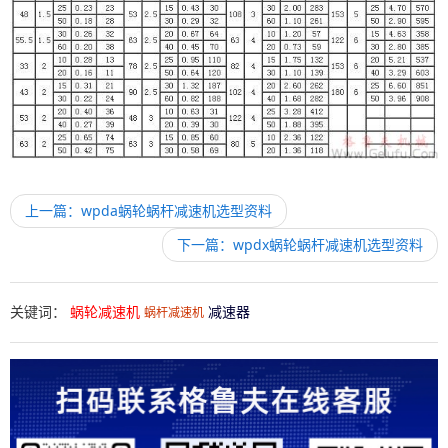
上一篇：wpda蜗轮蜗杆减速机选型资料
下一篇：wpdx蜗轮蜗杆减速机选型资料
关键词：
蜗轮减速机
减速器
蜗杆减速机