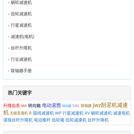
蜗轮减速机
齿轮减速机
行星减速机
减速机(电机)
丝杆升降机
行业减速机
联轴器手册
热门关键字
Jwz刮泥机减速
电动滚筒
升降齿条
转向箱
MA
SWL
联轴器
转向器
机
R
摆线减速机
WP
行星减速机
RV
蜗轮减速机
减速电机
无级变速机
滚珠丝杆升降机
电动推杆
齿轮箱
齿轮减速机
丝杆升降机