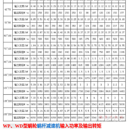
WP、WD型蜗轮
蜗杆减速机
输入功率及输出转矩