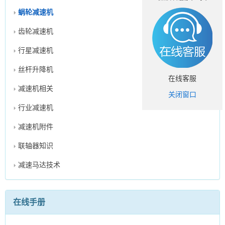
蜗轮减速机
齿轮减速机
行星减速机
丝杆升降机
在线客服
减速机相关
关闭窗口
行业减速机
减速机附件
联轴器知识
减速马达技术
在线手册