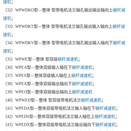
速机
；
（32）WPWDKO型—整体 型带电机法兰轴孔输出输出轴向上
蜗杆减
速机
；
（33）WPWDKT型—整体 型带电机法兰轴孔输出输入轴向上
蜗杆减
速机
；
（34）WPWDKV型—整体 型带电机法兰轴孔输出输入轴向下
蜗杆减
速机
；
（35）WPWE型—整体 型双级
蜗杆减速机
；
（36）WPEA型—整体双级输入轴在下
蜗杆减速机
；
（37）WPES型—整体双级输入轴在上
蜗杆减速机
；
（38）WPEX型—整体双级输出轴向下
蜗杆减速机
；
（39）WPEO型—整体双级输出轴向上
蜗杆减速机
（40）WPWED型—整体 型双级带电机法兰
蜗杆减速机
；
（41）WPEDA型—整体双级带电机法兰输入轴在下
蜗杆减速机
；
（42）WPEDS型—整体双级带电机法兰输入轴在上
蜗杆减速机
；
（43）WPEDX型—整体双级带电机法兰输出轴向下
蜗杆减速机
；