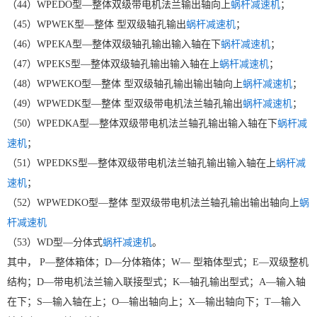
（44）WPEDO型—整体双级带电机法兰输出轴向上
蜗杆减速机
；
（45）WPWEK型—整体 型双级轴孔输出
蜗杆减速机
；
（46）WPEKA型—整体双级轴孔输出输入轴在下
蜗杆减速机
；
（47）WPEKS型—整体双级轴孔输出输入轴在上
蜗杆减速机
；
（48）WPWEKO型—整体 型双级轴孔输出输出轴向上
蜗杆减速机
；
（49）WPWEDK型—整体 型双级带电机法兰轴孔输出
蜗杆减速机
；
（50）WPEDKA型—整体双级带电机法兰轴孔输出输入轴在下
蜗杆减
速机
；
（51）WPEDKS型—整体双级带电机法兰轴孔输出输入轴在上
蜗杆减
速机
；
（52）WPWEDKO型—整体 型双级带电机法兰轴孔输出输出轴向上
蜗
杆减速机
（53）WD型—分体式
蜗杆减速机
。
其中， P—整体箱体；D—分体箱体；W— 型箱体型式；E—双级整机
结构；D—带电机法兰输入联接型式；K—轴孔输出型式；A—输入轴
在下；S—输入轴在上；O—输出轴向上；X—输出轴向下；T—输入