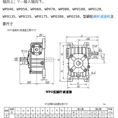
轴向上；V—输入轴向下。
WPO40、WPO50、WPO60、WPO70、WPO80、WPO100、WPO120、
WPO135、WPO155、WPO175、WPO200、WPO250、型蜗轮
蜗杆减速机
主
要尺寸