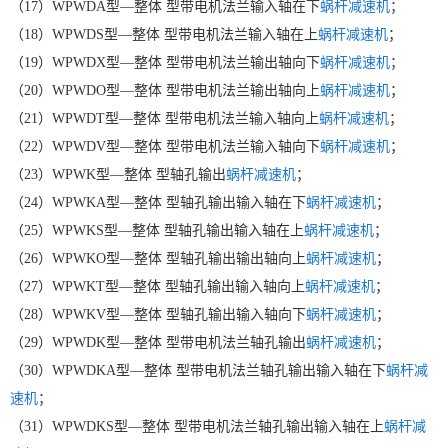
（17）WPWDA型—整体 型带电机法兰输入轴在下
蜗杆减速机
；
（18）WPWDS型—整体 型带电机法兰输入轴在上
蜗杆减速机
；
（19）WPWDX型—整体 型带电机法兰输出轴向下
蜗杆减速机
；
（20）WPWDO型—整体 型带电机法兰输出轴向上
蜗杆减速机
；
（21）WPWDT型—整体 型带电机法兰输入轴向上
蜗杆减速机
；
（22）WPWDV型—整体 型带电机法兰输入轴向下
蜗杆减速机
；
（23）WPWK型—整体 型轴孔输出
蜗杆减速机
；
（24）WPWKA型—整体 型轴孔输出输入轴在下
蜗杆减速机
；
（25）WPWKS型—整体 型轴孔输出输入轴在上
蜗杆减速机
；
（26）WPWKO型—整体 型轴孔输出输出轴向上
蜗杆减速机
；
（27）WPWKT型—整体 型轴孔输出输入轴向上
蜗杆减速机
；
（28）WPWKV型—整体 型轴孔输出输入轴向下
蜗杆减速机
；
（29）WPWDK型—整体 型带电机法兰轴孔输出
蜗杆减速机
；
（30）WPWDKA型—整体 型带电机法兰轴孔输出输入轴在下
蜗杆减
速机
；
（31）WPWDKS型—整体 型带电机法兰轴孔输出输入轴在上
蜗杆减