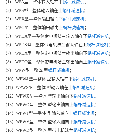
（1） WPA型—整体输入轴在下
蜗杆减速机
；
（2） WPS型—整体输入轴在上
蜗杆减速机
；
（3） WPX型—整体输出轴向下
蜗杆减速机
；
（4） WPO型—整体输出轴向上
蜗杆减速机
；
（5） WPDA型—整体带电机法兰输入轴在下
蜗杆减速机
；
（6） WPDS型—整体带电机法兰输入轴在上
蜗杆减速机
；
（7） WPDX型—整体带电机法兰输出轴向下
蜗杆减速机
；
（8） WPDO型—整体带电机法兰输出轴向上
蜗杆减速机
；
（9） WPW型—整体 型
蜗杆减速机
；
（10）WPWA型—整体 型输入轴在下
蜗杆减速机
；
（11）WPWS型—整体 型输入轴在上
蜗杆减速机
；
（12）WPWX型—整体 型输出轴向下
蜗杆减速机
；
（13）WPWO型—整体 型输出轴向上
蜗杆减速机
；
（14）WPWT型—整体 型输入轴向上
蜗杆减速机
；
（15）WPWV型—整体 型输入轴向下
蜗杆减速机
；
（16）WPWD型—整体 型带电机法兰
蜗杆减速机
；